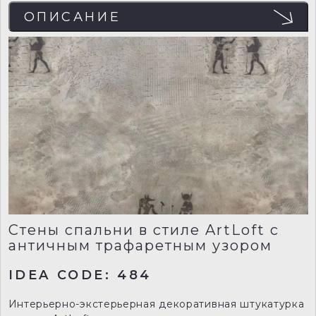
ОПИСАНИЕ
Стены спальни в стиле ArtLoft с
античным трафаретным узором
IDEA CODE: 484
Интерьерно-экстерьерная декоративная штукатурка