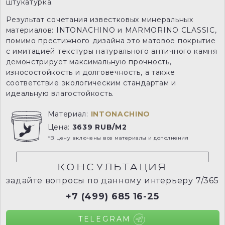
штукатурка.
Результат сочетания известковых минеральных
материалов: INTONACHINO и MARMORINO CLASSIC,
помимо престижного дизайна это матовое покрытие
с имитацией текстуры натурального античного камня
демонстрирует максимальную прочность,
износостойкость и долговечность, а также
соответствие экологическим стандартам и
идеальную влагостойкость.
Материал:
INTONACHINO
Цена:
3639 RUB/M2
*В цену включены все материалы и дополнения
КОНСУЛЬТАЦИЯ
задайте вопросы по данному интерьеру 7/365
+7 (499) 685 16-25
TELEGRAM