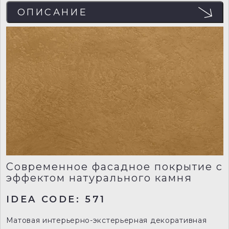
ОПИСАНИЕ
Современное фасадное покрытие с
эффектом натурального камня
IDEA CODE: 571
Матовая интерьерно-экстерьерная декоративная