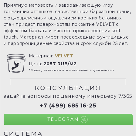
Приятную матовость и завораживающую игру
тончайших оттенков, свойственной бархатной ткани,
с одновременным ощущением крепких бетонных
стен придаст поверхностям покрытие VELVET с
эффектом бархата и мягкого прикосновения soft-
touch. Материал имеет превосходные фунгицидные
и паропроницаемые свойства и срок службы 25 лет.
Материал:
VELVET
Цена:
2057 RUB/M2
*В цену включены все материалы и дополнения
КОНСУЛЬТАЦИЯ
задайте вопросы по данному интерьеру 7/365
+7 (499) 685 16-25
TELEGRAM
СИСТЕМА