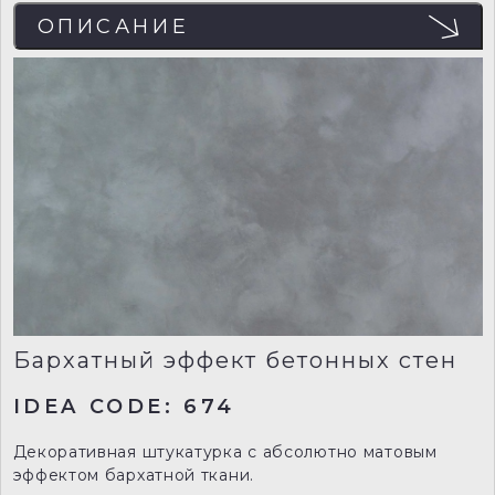
ОПИСАНИЕ
Бархатный эффект бетонных стен
IDEA CODE: 674
Декоративная штукатурка с абсолютно матовым
эффектом бархатной ткани.