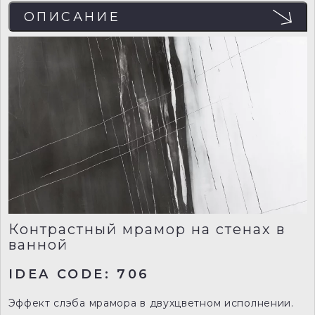
ОПИСАНИЕ
Контрастный мрамор на стенах в
ванной
IDEA CODE: 706
Эффект слэба мрамора в двухцветном исполнении.