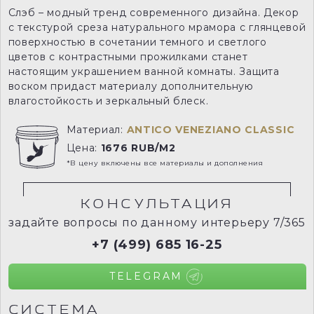
Слэб – модный тренд современного дизайна. Декор
с текстурой среза натурального мрамора с глянцевой
поверхностью в сочетании темного и светлого
цветов с контрастными прожилками станет
настоящим украшением ванной комнаты. Защита
воском придаст материалу дополнительную
влагостойкость и зеркальный блеск.
Материал:
ANTICO VENEZIANO CLASSIC
Цена:
1676 RUB/M2
*В цену включены все материалы и дополнения
КОНСУЛЬТАЦИЯ
задайте вопросы по данному интерьеру 7/365
+7 (499) 685 16-25
TELEGRAM
СИСТЕМА