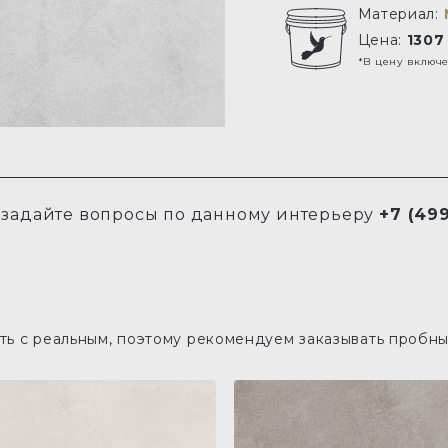
Материал:
Цена:
1307
*В цену включ
задайте вопросы по данному интерьеру
+7 (499
ь с реальным, поэтому рекомендуем заказывать пробны