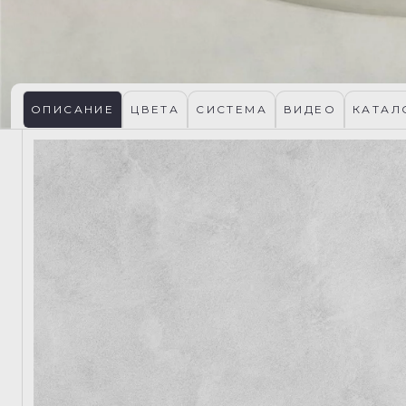
ОПИСАНИЕ
ЦВЕТА
СИСТЕМА
ВИДЕО
КАТАЛ