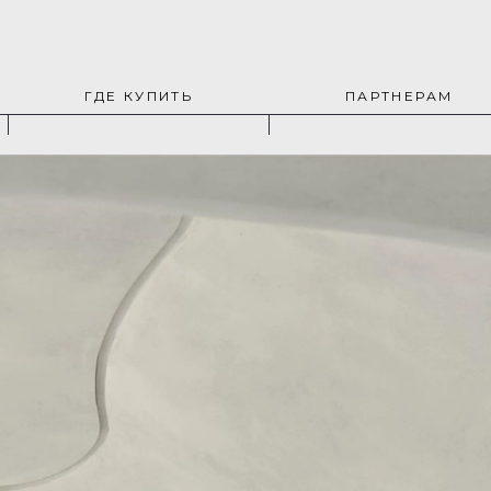
ГДЕ КУПИТЬ
ПАРТНЕРАМ