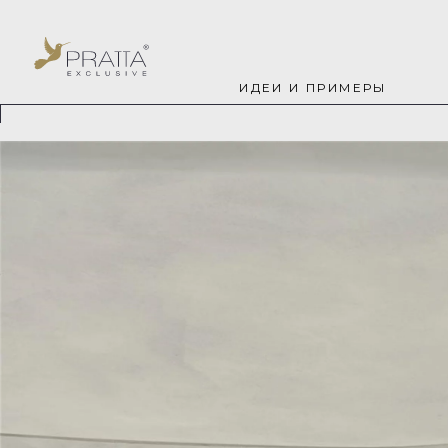
ИДЕИ И ПРИМЕРЫ