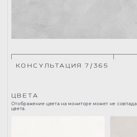
КОНСУЛЬТАЦИЯ 7/365
ЦВЕТА
Отображение цвета на мониторе может не совпадат
цвета.