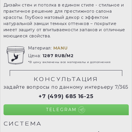
Дизайн стен и потолка в едином стиле - стильное и
практичное решение для престижного салона
красоты. Глубоко матовый декор с эффектом
натуральной замши темных оттенков – покрытие
имеет защиту от впитываемости запахов и отличные
моющиеся свойства.
Материал:
MANU
Цена:
1287 RUB/M2
*В цену включены все материалы и дополнения
КОНСУЛЬТАЦИЯ
задайте вопросы по данному интерьеру 7/365
+7 (499) 685 16-25
TELEGRAM
СИСТЕМА