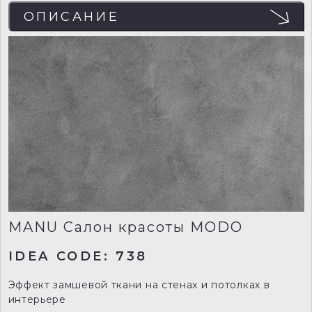
ОПИСАНИЕ
MANU Салон красоты MODO
IDEA CODE: 738
Эффект замшевой ткани на стенах и потолках в
интерьере