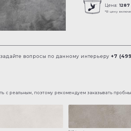
Цена:
1287
*В цену включ
задайте вопросы по данному интерьеру
+7 (499
ь с реальным, поэтому рекомендуем заказывать пробны