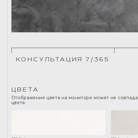
КОНСУЛЬТАЦИЯ 7/365
ЦВЕТА
Отображение цвета на мониторе может не совпадат
цвета.