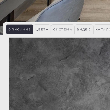
ОПИСАНИЕ
ЦВЕТА
СИСТЕМА
ВИДЕО
КАТАЛ