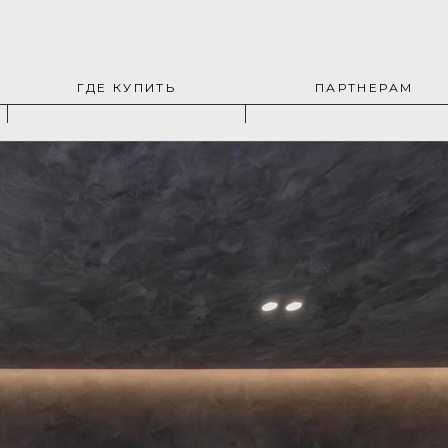
ГДЕ КУПИТЬ
ПАРТНЕРАМ