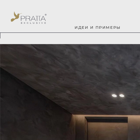
ИДЕИ И ПРИМЕРЫ