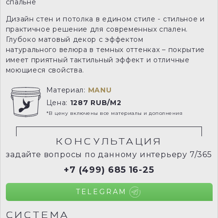
спальне
Дизайн стен и потолка в едином стиле - стильное и
практичное решение для современных спален.
Глубоко матовый декор с эффектом
натурального велюра в темных оттенках – покрытие
имеет приятный тактильный эффект и отличные
моющиеся свойства.
Материал:
MANU
Цена:
1287 RUB/M2
*В цену включены все материалы и дополнения
КОНСУЛЬТАЦИЯ
задайте вопросы по данному интерьеру 7/365
+7 (499) 685 16-25
TELEGRAM
СИСТЕМА