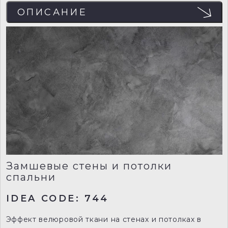
ОПИСАНИЕ
Замшевые стены и потолки
спальни
IDEA CODE: 744
Эффект велюровой ткани на стенах и потолках в