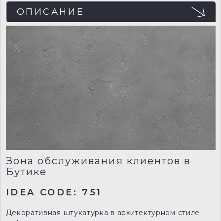
ОПИСАНИЕ
Зона обслуживания клиентов в
Бутике
IDEA CODE: 751
Декоративная штукатурка в архитектурном стиле