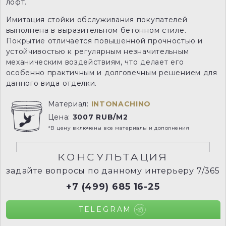
лофт.
Имитация стойки обслуживания покупателей
выполнена в выразительном бетонном стиле.
Покрытие отличается повышенной прочностью и
устойчивостью к регулярным незначительным
механическим воздействиям, что делает его
особенно практичным и долговечным решением для
данного вида отделки.
Материал:
INTONACHINO
Цена:
3007 RUB/M2
*В цену включены все материалы и дополнения
КОНСУЛЬТАЦИЯ
задайте вопросы по данному интерьеру 7/365
+7 (499) 685 16-25
TELEGRAM