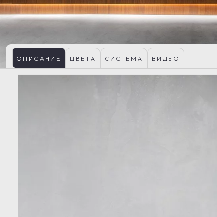
ОПИСАНИЕ
ЦВЕТА
СИСТЕМА
ВИДЕО