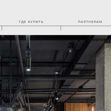
ГДЕ КУПИТЬ
ПАРТНЕРАМ