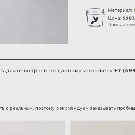
Материал:
Цена:
5983
*В цену включ
задайте вопросы по данному интерьеру
+7 (499
ь с реальным, поэтому рекомендуем заказывать пробны