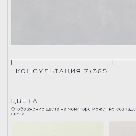
КОНСУЛЬТАЦИЯ 7/365
ЦВЕТА
Отображение цвета на мониторе может не совпадат
цвета.