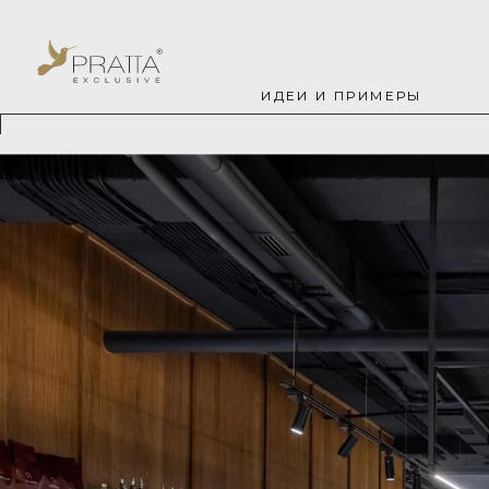
ИДЕИ И ПРИМЕРЫ