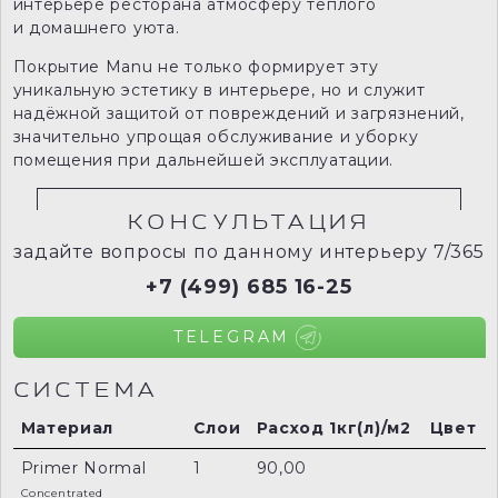
интерьере ресторана атмосферу тёплого
и домашнего уюта.
Покрытие Manu не только формирует эту
уникальную эстетику в интерьере, но и служит
надёжной защитой от повреждений и загрязнений,
значительно упрощая обслуживание и уборку
помещения при дальнейшей эксплуатации.
КОНСУЛЬТАЦИЯ
задайте вопросы по данному интерьеру 7/365
+7 (499) 685 16-25
TELEGRAM
СИСТЕМА
Материал
Слои
Расход 1кг(л)/м2
Цвет
Primer Normal
1
90,00
Concentrated