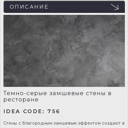
ОПИСАНИЕ
Темно-серые замшевые стены в
ресторане
IDEA CODE: 756
Стены с благородным замшевым эффектом создают в