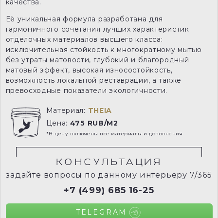
качества.
Её уникальная формула разработана для
гармоничного сочетания лучших характеристик
отделочных материалов высшего класса:
исключительная стойкость к многократному мытью
без утраты матовости, глубокий и благородный
матовый эффект, высокая износостойкость,
возможность локальной реставрации, а также
превосходные показатели экологичности.
Материал:
THEIA
Цена:
475 RUB/M2
*В цену включены все материалы и дополнения
КОНСУЛЬТАЦИЯ
задайте вопросы по данному интерьеру 7/365
+7 (499) 685 16-25
TELEGRAM