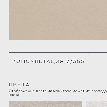
КОНСУЛЬТАЦИЯ 7/365
ЦВЕТА
Отображение цвета на мониторе может не совпадат
цвета.