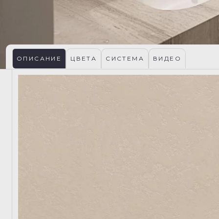
ОПИСАНИЕ
ЦВЕТА
СИСТЕМА
ВИДЕО