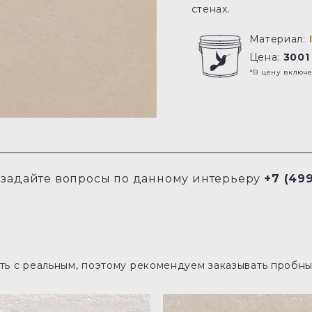
стенах.
Материал:
Цена:
3001
*В цену включ
задайте вопросы по данному интерьеру
+7 (499
ь с реальным, поэтому рекомендуем заказывать пробны