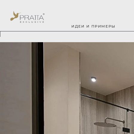
ИДЕИ И ПРИМЕРЫ