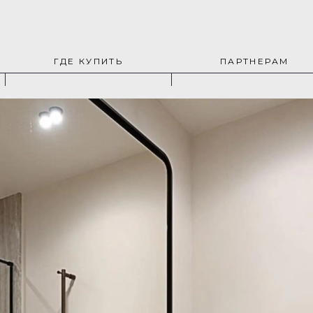
ГДЕ КУПИТЬ
ПАРТНЕРАМ