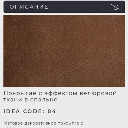
ОПИСАНИЕ
Покрытие с эффектом велюровой
ткани в спальне
IDEA CODE: 84
Матовое декоративное покрытие с