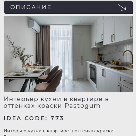
ОПИСАНИЕ
Интерьер кухни в квартире в
оттенках краски Pastogum
IDEA CODE: 773
Интерьер кухни в квартире в оттенках краски