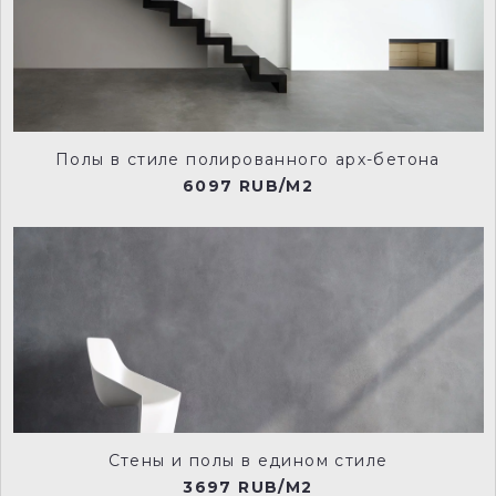
Полы в стиле полированного арх-бетона
6097 RUB/M2
Стены и полы в едином стиле
3697 RUB/M2