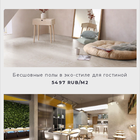
Бесшовные полы в эко-стиле для гостиной
5497 RUB/M2