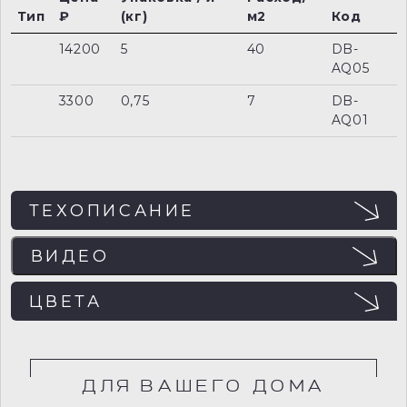
Тип
₽
(кг)
м2
Код
14200
5
40
DB-
AQ05
3300
0,75
7
DB-
AQ01
ТЕХОПИСАНИЕ
ВИДЕО
ЦВЕТА
ДЛЯ ВАШЕГО ДОМА