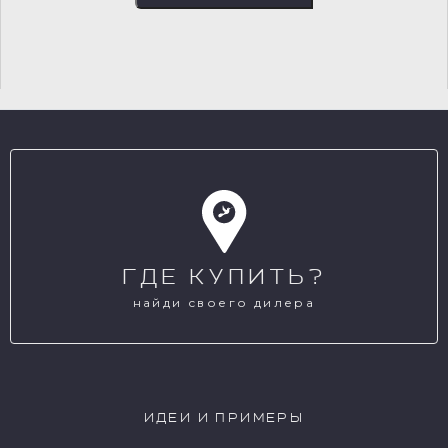
ГДЕ КУПИТЬ?
найди своего дилера
ИДЕИ И ПРИМЕРЫ