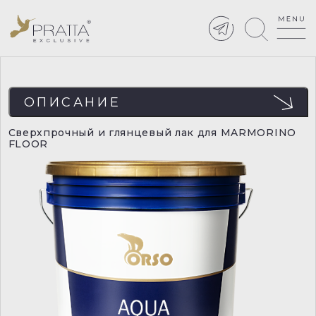
ОПИСАНИЕ
Сверхпрочный и глянцевый лак для MARMORINO
FLOOR