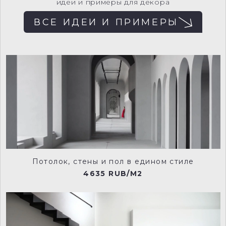
идеи и примеры для декора
ВСЕ ИДЕИ И ПРИМЕРЫ
Потолок, стены и пол в едином стиле
4635 RUB/M2