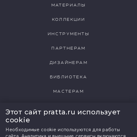
МАТЕРИАЛЫ
КОЛЛЕКЦИИ
ИНСТРУМЕНТЫ
ПАРТНЕРАМ
ДИЗАЙНЕРАМ
БИБЛИОТЕКА
МАСТЕРАМ
НАШИ КЛИЕНТЫ
Этот сайт pratta.ru использует
cookie
Необходимые cookie используются для работы
сайта. Аналитика и внешние сервисы включаются