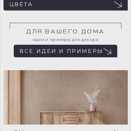
ЦВЕТА
ДЛЯ ВАШЕГО ДОМА
идеи и примеры для декора
ВСЕ ИДЕИ И ПРИМЕРЫ