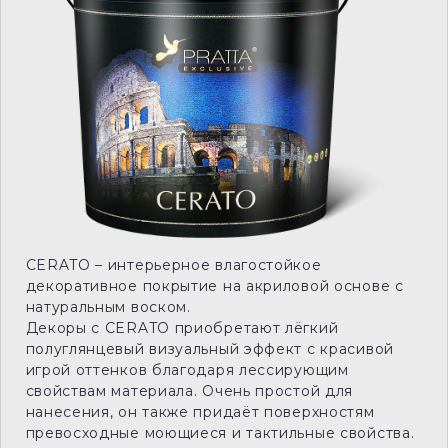
CERATO – интерьерное влагостойкое
декоративное покрытие на акриловой основе с
натуральным воском.
Декоры с CERATO приобретают лёгкий
полуглянцевый визуальный эффект с красивой
игрой оттенков благодаря лессирующим
свойствам материала. Очень простой для
нанесения, он также придаёт поверхностям
превосходные моющиеся и тактильные свойства.