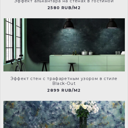
Эффект алькантара на стенах в гостиной
2580 RUB/M2
Эффект стен с трафаретным узором в стиле
Black-Out
2899 RUB/M2