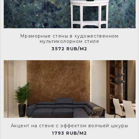
Мраморные стены в художественном
мультиколорном стиле
3572 RUB/M2
Акцент на стене с эффектом волчьей шкуры
1793 RUB/M2