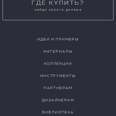
ГДЕ КУПИТЬ?
найди своего дилера
ИДЕИ И ПРИМЕРЫ
МАТЕРИАЛЫ
КОЛЛЕКЦИИ
ИНСТРУМЕНТЫ
ПАРТНЕРАМ
ДИЗАЙНЕРАМ
БИБЛИОТЕКА