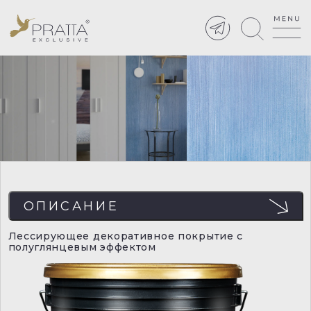
ОПИСАНИЕ
Лессирующее декоративное покрытие с
полуглянцевым эффектом