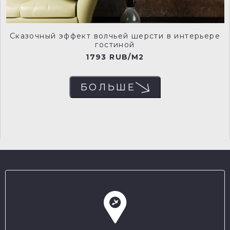
Сказочный эффект волчьей шерсти в интерьере
гостиной
1793 RUB/M2
БОЛЬШЕ