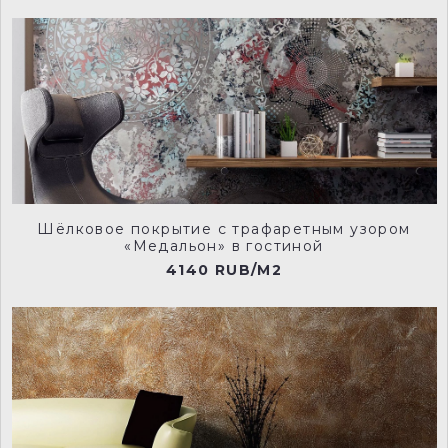
Шёлковое покрытие с трафаретным узором
«Медальон» в гостиной
4140 RUB/M2