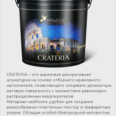
CRATERIA – это акриловая декоративная
штукатурка на основе отборного мраморного
наполнителя, позволяющего создавать деликатную
матовую поверхность с множеством равномерно
распределённых микрократеров.
Материал наиболее удобен для создания
разнообразных пластичных текстур и трафаретных
узоров. Обладая особой благородной матовостью