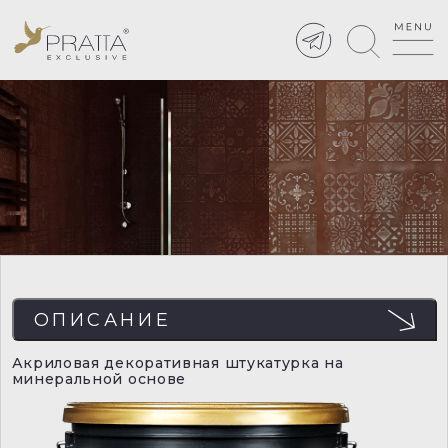
ОПИСАНИЕ
Акриловая декоративная штукатурка на
минеральной основе