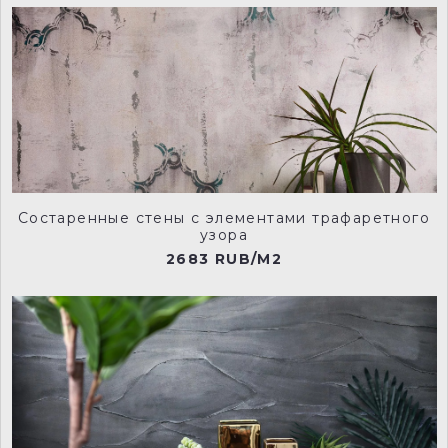
Состаренные стены с элементами трафаретного
узора
2683 RUB/M2