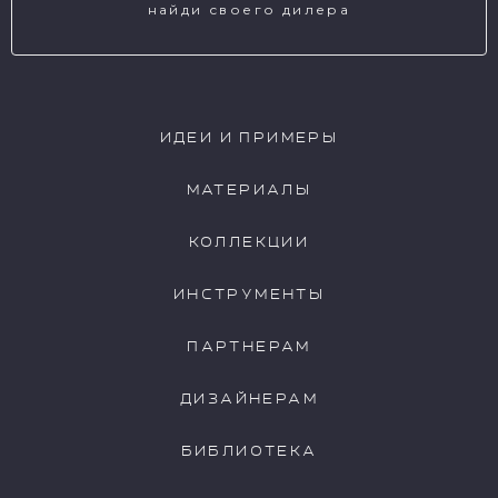
найди своего дилера
ИДЕИ И ПРИМЕРЫ
МАТЕРИАЛЫ
КОЛЛЕКЦИИ
ИНСТРУМЕНТЫ
ПАРТНЕРАМ
ДИЗАЙНЕРАМ
БИБЛИОТЕКА