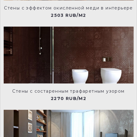
Стены с эффектом окисленной меди в интерьере
2503 RUB/M2
Стены с состаренным трафаретным узором
2270 RUB/M2