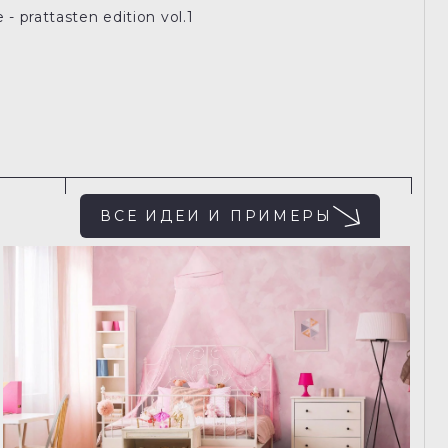
- prattasten edition vol.1
ВСЕ ИДЕИ И ПРИМЕРЫ