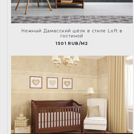
Нежный Дамасский шёлк в стиле Loft в
гостиной
1501 RUB/M2