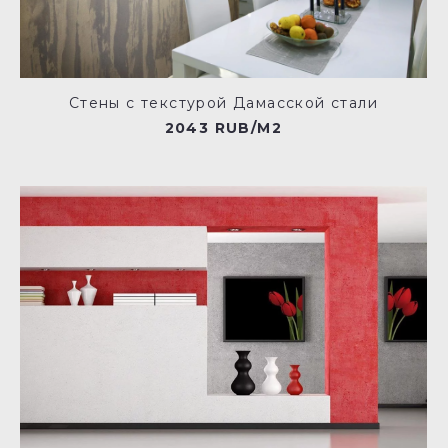
Стены с текстурой Дамасской стали
2043 RUB/M2