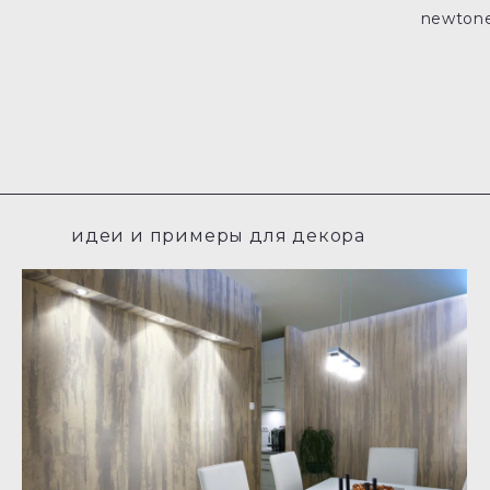
newtone 
идеи и примеры для декора