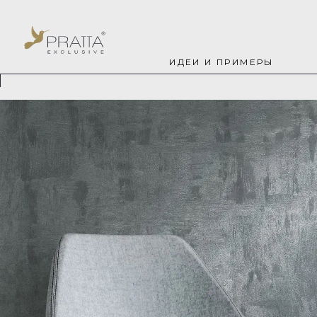
ИДЕИ И ПРИМЕРЫ