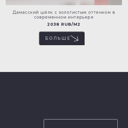
Дамасский шёлк с золотистым оттенком в
современном интерьере
2038 RUB/M2
БОЛЬШЕ