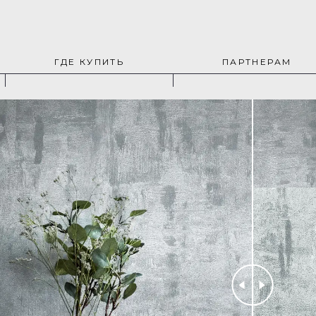
ГДЕ КУПИТЬ
ПАРТНЕРАМ