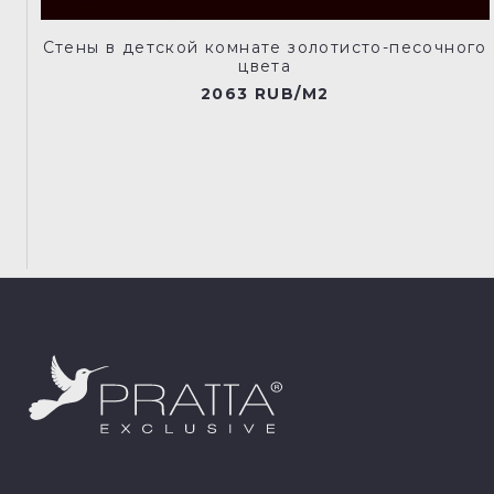
Стены в детской комнате золотисто-песочного
цвета
2063 RUB/M2