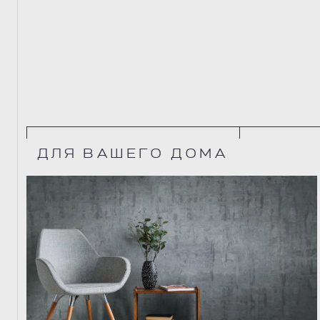
ДЛЯ ВАШЕГО ДОМА