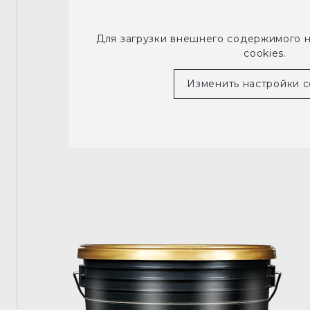
Для загрузки внешнего содержимого 
cookies.
Изменить настройки c