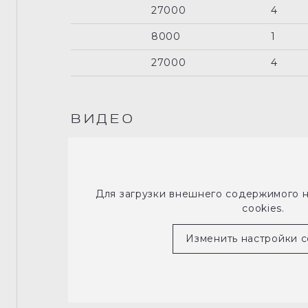
27000
4
8000
1
27000
4
ВИДЕО
Для загрузки внешнего содержимого 
cookies.
Изменить настройки c