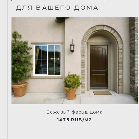
ДЛЯ ВАШЕГО ДОМА
Бежевый фасад дома
1475 RUB/M2