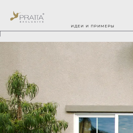
ИДЕИ И ПРИМЕРЫ