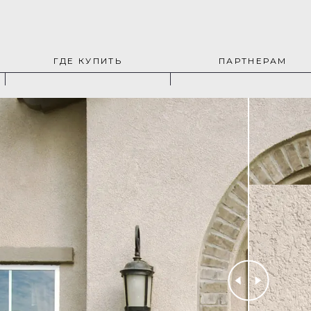
ГДЕ КУПИТЬ
ПАРТНЕРАМ