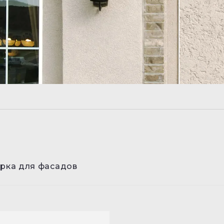
рка для фасадов