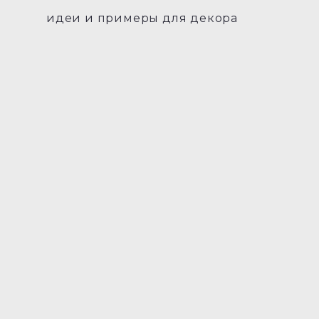
идеи и примеры для декора