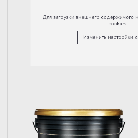
Для загрузки внешнего содержимого 
cookies.
Изменить настройки c