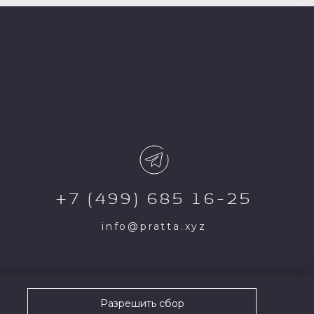
+7 (499) 685 16-25
info@pratta.xyz
Разрешить сбор
тся собственностью