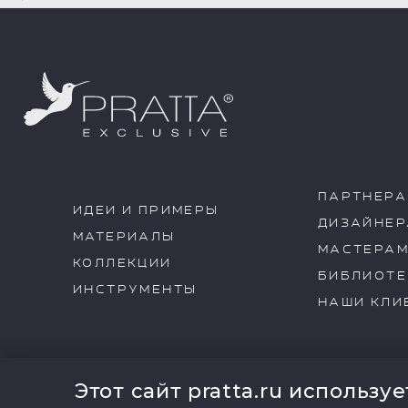
ПАРТНЕР
ИДЕИ И ПРИМЕРЫ
ДИЗАЙНЕ
МАТЕРИАЛЫ
МАСТЕРА
КОЛЛЕКЦИИ
БИБЛИОТЕ
ИНСТРУМЕНТЫ
НАШИ КЛИ
Этот сайт pratta.ru используе
Вся текстовая инфор