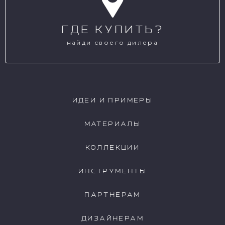
ГДЕ КУПИТЬ?
найди своего дилера
ИДЕИ И ПРИМЕРЫ
МАТЕРИАЛЫ
КОЛЛЕКЦИИ
ИНСТРУМЕНТЫ
ПАРТНЕРАМ
ДИЗАЙНЕРАМ