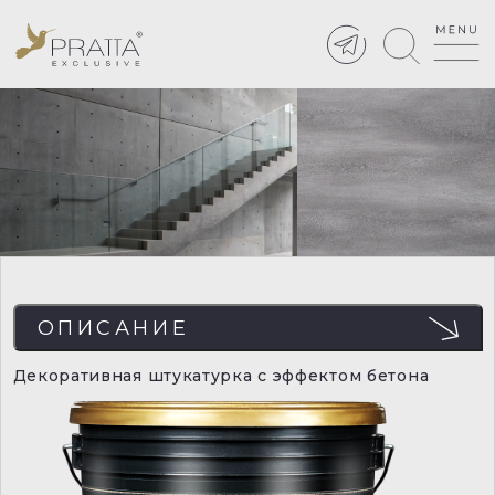
ОПИСАНИЕ
Декоративная штукатурка с эффектом бетона