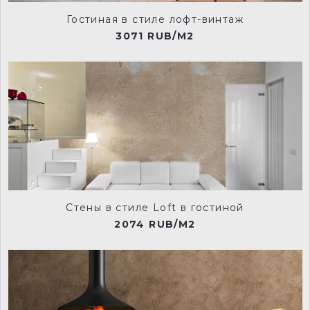
Гостиная в стиле лофт-винтаж
3071 RUB/M2
Стены в стиле Loft в гостиной
2074 RUB/M2