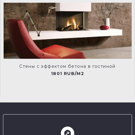
Стены с эффектом бетона в гостиной
1801 RUB/M2