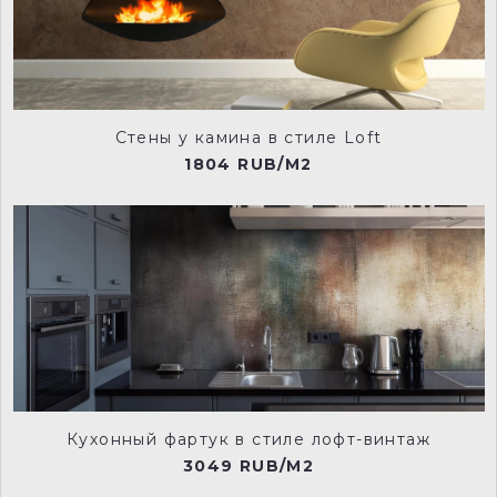
Стены у камина в стиле Loft
1804 RUB/M2
Кухонный фартук в стиле лофт-винтаж
3049 RUB/M2