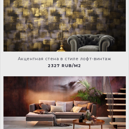
Акцентная стена в стиле лофт-винтаж
2327 RUB/M2