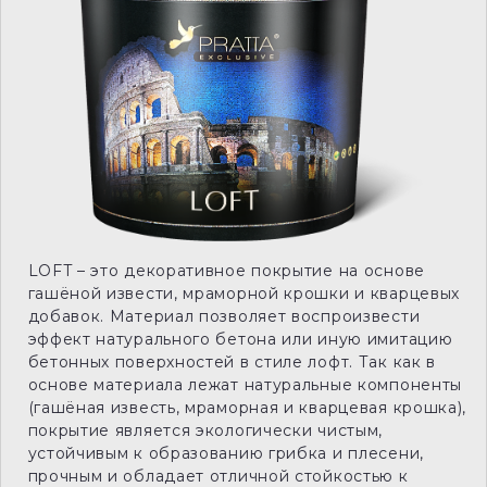
LOFT – это декоративное покрытие на основе
гашёной извести, мраморной крошки и кварцевых
добавок. Материал позволяет воспроизвести
эффект натурального бетона или иную имитацию
бетонных поверхностей в стиле лофт. Так как в
основе материала лежат натуральные компоненты
(гашёная известь, мраморная и кварцевая крошка),
покрытие является экологически чистым,
устойчивым к образованию грибка и плесени,
прочным и обладает отличной стойкостью к