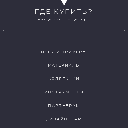
ГДЕ КУПИТЬ?
найди своего дилера
ИДЕИ И ПРИМЕРЫ
МАТЕРИАЛЫ
КОЛЛЕКЦИИ
ИНСТРУМЕНТЫ
ПАРТНЕРАМ
ДИЗАЙНЕРАМ