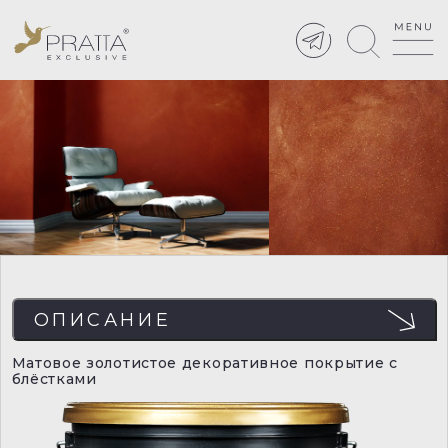
ОПИСАНИЕ
Матовое золотистое декоративное покрытие с
блёстками