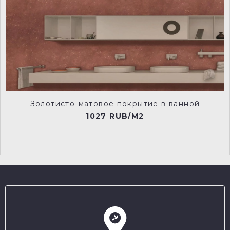
Золотисто-матовое покрытие в ванной
1027 RUB/M2