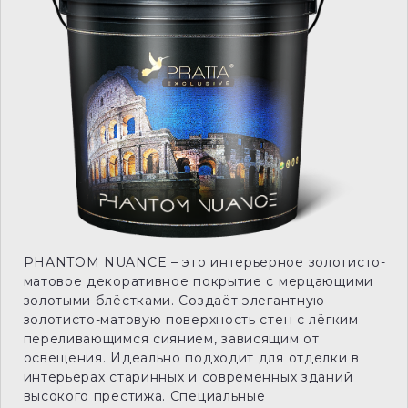
PHANTOM NUANCE – это интерьерное золотисто-
матовое декоративное покрытие с мерцающими
золотыми блёстками. Создаёт элегантную
золотисто-матовую поверхность стен с лёгким
переливающимся сиянием, зависящим от
освещения. Идеально подходит для отделки в
интерьерах старинных и современных зданий
высокого престижа. Специальные