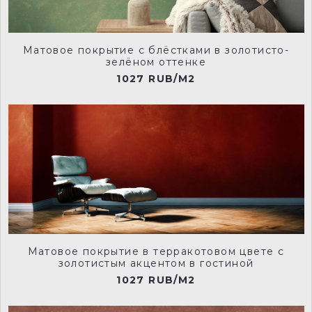
Матовое покрытие с блёстками в золотисто-
зелёном оттенке
1027 RUB/M2
Матовое покрытие в терракотовом цвете с
золотистым акцентом в гостиной
1027 RUB/M2