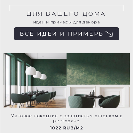
ДЛЯ ВАШЕГО ДОМА
идеи и примеры для декора
ВСЕ ИДЕИ И ПРИМЕРЫ
Матовое покрытие c золотистым оттенком в
ресторане
1022 RUB/M2