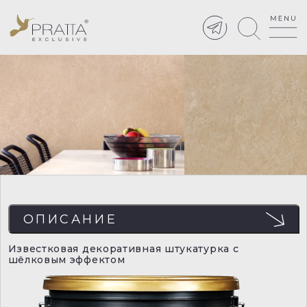
ОПИСАНИЕ
Известковая декоративная штукатурка с
шёлковым эффектом