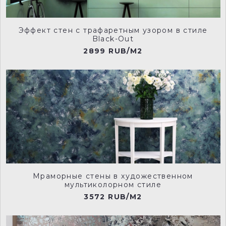
Эффект стен с трафаретным узором в стиле
Black-Out
2899 RUB/M2
Мраморные стены в художественном
мультиколорном стиле
3572 RUB/M2