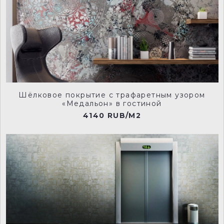
Шёлковое покрытие с трафаретным узором
«Медальон» в гостиной
4140 RUB/M2