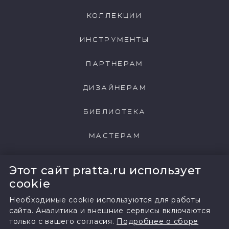
КОЛЛЕКЦИИ
ИНСТРУМЕНТЫ
ПАРТНЕРАМ
ДИЗАЙНЕРАМ
БИБЛИОТЕКА
МАСТЕРАМ
НАШИ КЛИЕНТЫ
Этот сайт pratta.ru использует
cookie
Необходимые cookie используются для работы
сайта. Аналитика и внешние сервисы включаются
только с вашего согласия.
Подробнее о сборе