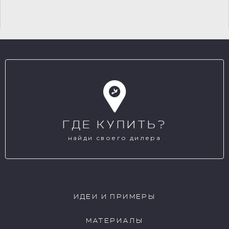
ГДЕ КУПИТЬ?
найди своего дилера
ИДЕИ И ПРИМЕРЫ
МАТЕРИАЛЫ