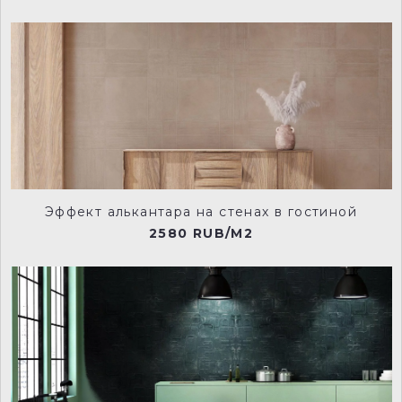
Эффект алькантара на стенах в гостиной
2580 RUB/M2