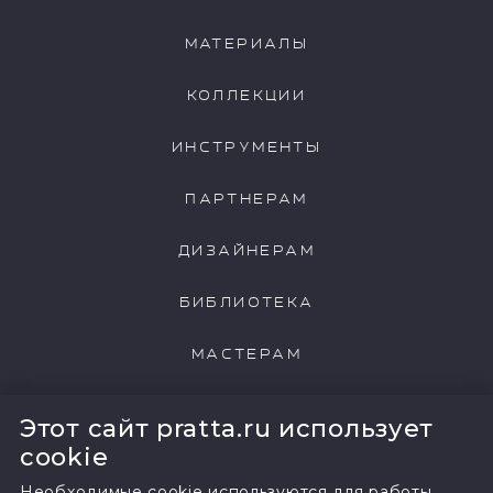
МАТЕРИАЛЫ
КОЛЛЕКЦИИ
ИНСТРУМЕНТЫ
ПАРТНЕРАМ
ДИЗАЙНЕРАМ
БИБЛИОТЕКА
МАСТЕРАМ
НАШИ КЛИЕНТЫ
Этот сайт pratta.ru использует
cookie
Необходимые cookie используются для работы