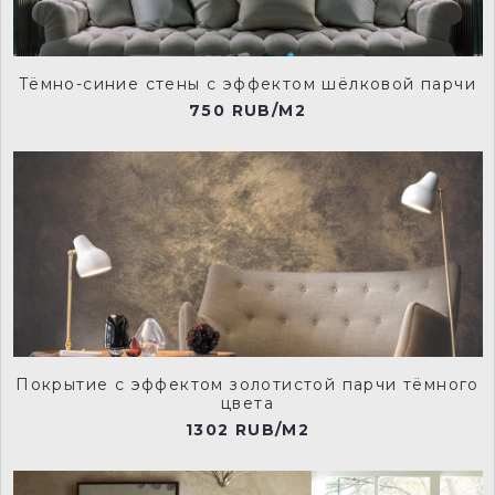
Тёмно-синие стены с эффектом шёлковой парчи
750 RUB/M2
Покрытие с эффектом золотистой парчи тёмного
цвета
1302 RUB/M2