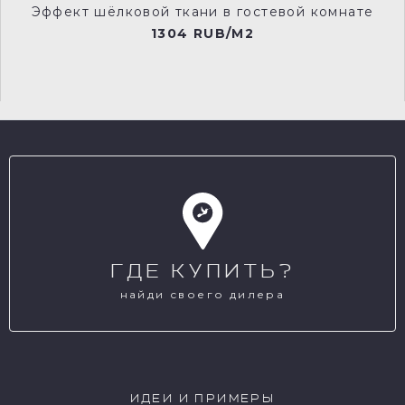
Эффект шёлковой ткани в гостевой комнате
1304 RUB/M2
ГДЕ КУПИТЬ?
найди своего дилера
ИДЕИ И ПРИМЕРЫ