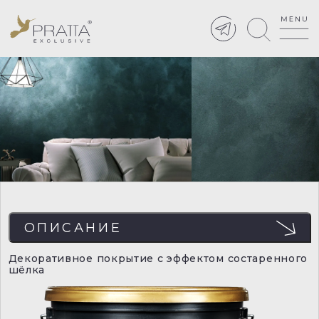
ОПИСАНИЕ
Декоративное покрытие с эффектом состаренного
шёлка