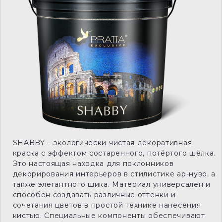
SHABBY – экологически чистая декоративная
краска с эффектом состаренного, потёртого шёлка.
Это настоящая находка для поклонников
декорирования интерьеров в стилистике ар-нуво, а
также элегантного шика. Материал универсален и
способен создавать различные оттенки и
сочетания цветов в простой технике нанесения
кистью. Специальные компоненты обеспечивают