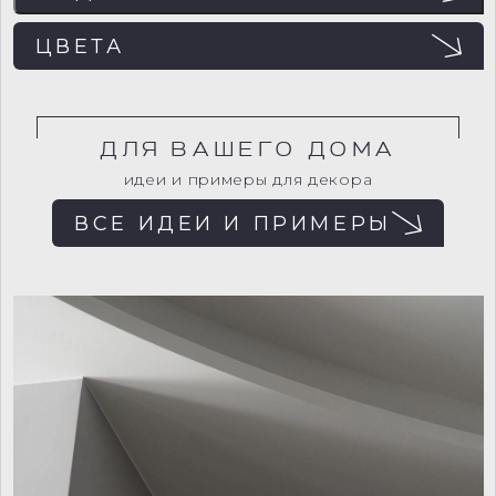
ЦВЕТА
ДЛЯ ВАШЕГО ДОМА
идеи и примеры для декора
ВСЕ ИДЕИ И ПРИМЕРЫ