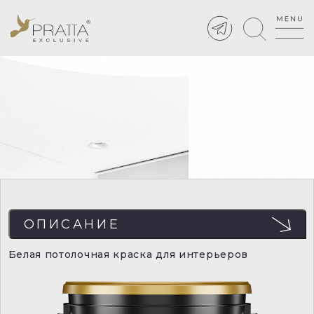
ОПИСАНИЕ
Белая потолочная краска для интерьеров