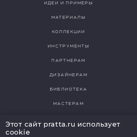
ИДЕИ И ПРИМЕРЫ
МАТЕРИАЛЫ
КОЛЛЕКЦИИ
ИНСТРУМЕНТЫ
ПАРТНЕРАМ
ДИЗАЙНЕРАМ
БИБЛИОТЕКА
МАСТЕРАМ
НАШИ КЛИЕНТЫ
Этот сайт pratta.ru использует
cookie