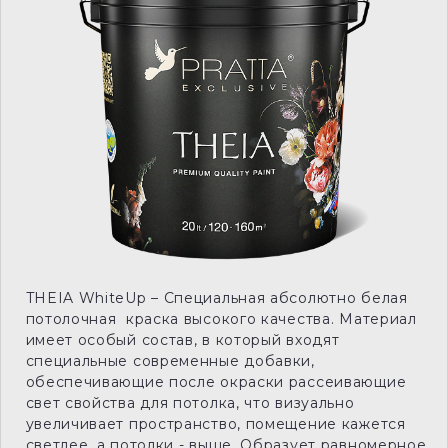
THEIA WhiteUp – Специальная абсолютно белая
потолочная краска высокого качества. Материал
имеет особый состав, в который входят
специальные современные добавки,
обеспечивающие после окраски рассеивающие
свет свойства для потолка, что визуально
увеличивает пространство, помещение кажется
светлее, а потолки - выше. Образует равномерное