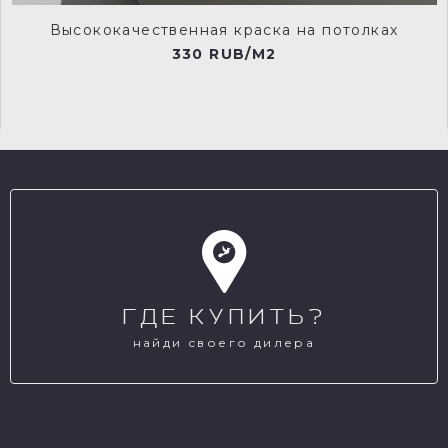
Высококачественная краска на потолках
330 RUB/M2
ГДЕ КУПИТЬ?
найди своего дилера