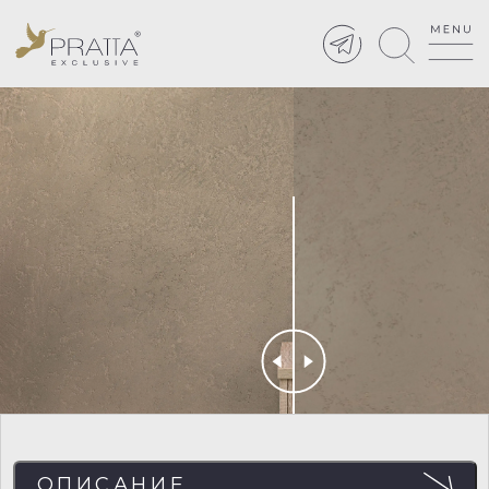
ОПИСАНИЕ