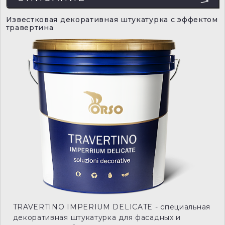
Известковая декоративная штукатурка с эффектом
травертина
TRAVERTINO IMPERIUM DELICATE - специальная
декоративная штукатурка для фасадных и