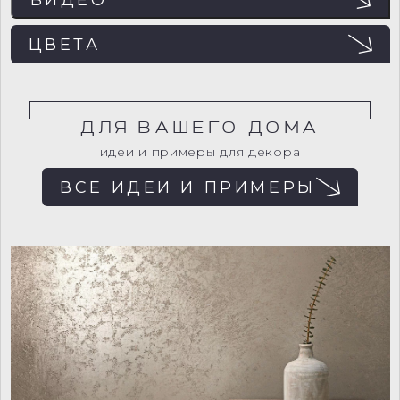
ЦВЕТА
ДЛЯ ВАШЕГО ДОМА
идеи и примеры для декора
ВСЕ ИДЕИ И ПРИМЕРЫ