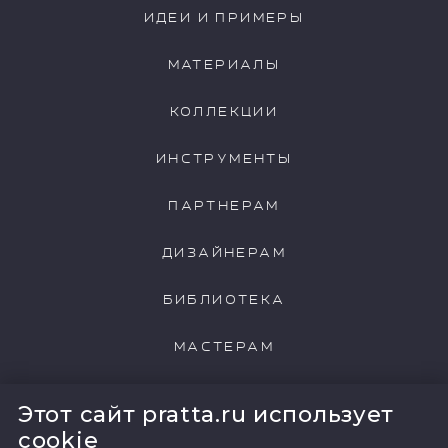
ИДЕИ И ПРИМЕРЫ
МАТЕРИАЛЫ
КОЛЛЕКЦИИ
ИНСТРУМЕНТЫ
ПАРТНЕРАМ
ДИЗАЙНЕРАМ
БИБЛИОТЕКА
МАСТЕРАМ
НАШИ КЛИЕНТЫ
Этот сайт pratta.ru использует
cookie