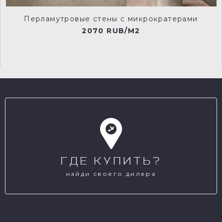
Перламутровые стены с микрократерами
2070 RUB/M2
ГДЕ КУПИТЬ?
найди своего дилера