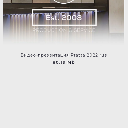
Видео-презентация Pratta 2022 rus
80,19 Mb