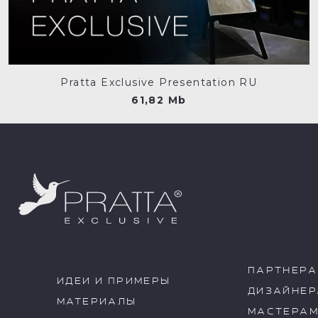
Pratta Exclusive Presentation RU
61,82 Mb
ПАРТНЕР
ИДЕИ И ПРИМЕРЫ
ДИЗАЙНЕ
МАТЕРИАЛЫ
МАСТЕРА