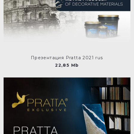
Презентация Pratta 2021 rus
22,85 Mb