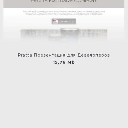
Pratta Презентация для Девелоперов
15,76 Mb