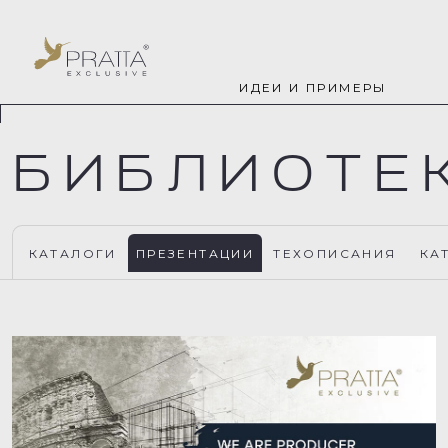
ИДЕИ И ПРИМЕРЫ
БИБЛИОТЕ
КАТАЛОГИ
ПРЕЗЕНТАЦИИ
ТЕХОПИСАНИЯ
КА