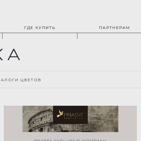
ГДЕ КУПИТЬ
ПАРТНЕРАМ
КА
ТАЛОГИ ЦВЕТОВ