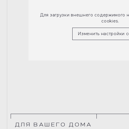
Для загрузки внешнего содержимого 
cookies.
Изменить настройки c
ДЛЯ ВАШЕГО ДОМА