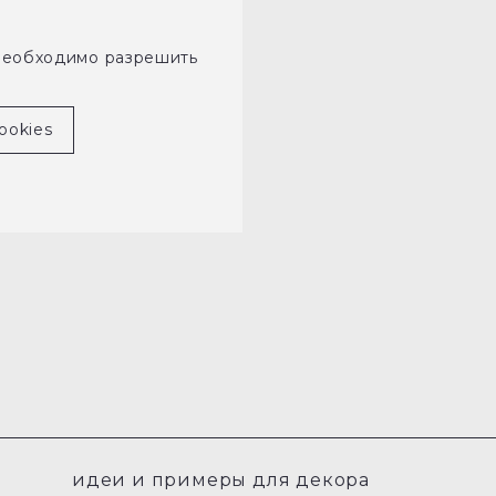
необходимо разрешить
ookies
идеи и примеры для декора