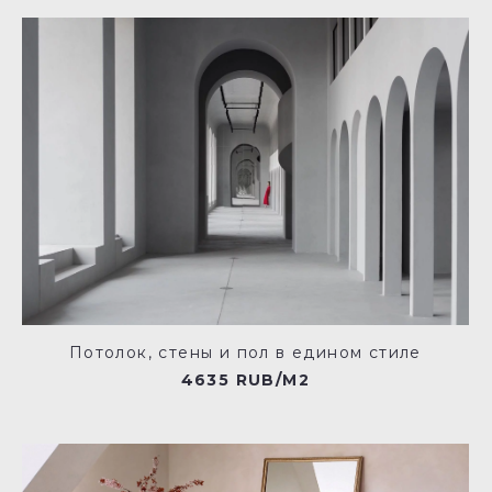
Потолок, стены и пол в едином стиле
4635 RUB/M2