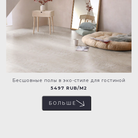
Бесшовные полы в эко-стиле для гостиной
5497 RUB/M2
БОЛЬШЕ