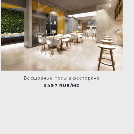
Бесшовные полы в ресторане
5497 RUB/M2