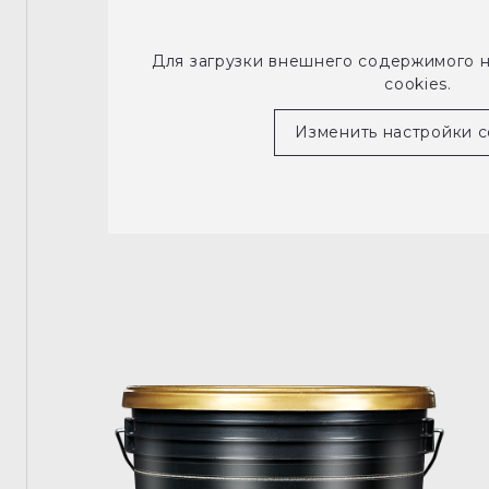
Для загрузки внешнего содержимого 
cookies.
Изменить настройки c