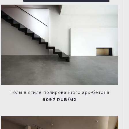
Полы в стиле полированного арх-бетона
6097 RUB/M2