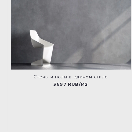
Стены и полы в едином стиле
3697 RUB/M2