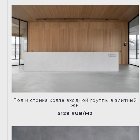
Пол и стойка холле входной группы в элитный
ЖК
5129 RUB/M2