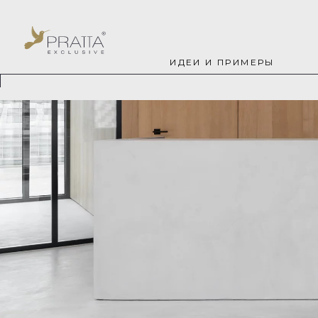
ИДЕИ И ПРИМЕРЫ