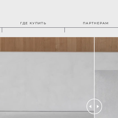
ГДЕ КУПИТЬ
ПАРТНЕРАМ