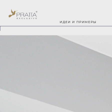
ИДЕИ И ПРИМЕРЫ