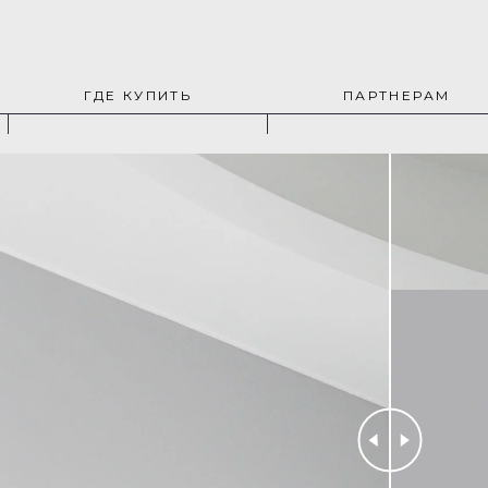
ГДЕ КУПИТЬ
ПАРТНЕРАМ