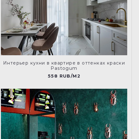
Интерьер кухни в квартире в оттенках краски
Pastogum
558 RUB/M2