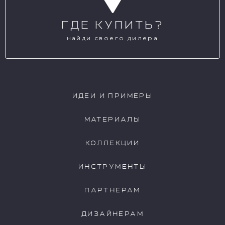
ГДЕ КУПИТЬ?
найди своего дилера
ИДЕИ И ПРИМЕРЫ
МАТЕРИАЛЫ
КОЛЛЕКЦИИ
ИНСТРУМЕНТЫ
ПАРТНЕРАМ
ДИЗАЙНЕРАМ