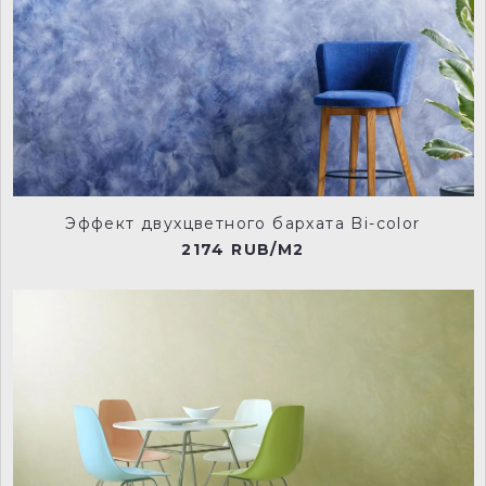
Эффект двухцветного бархата Bi-color
2174 RUB/M2