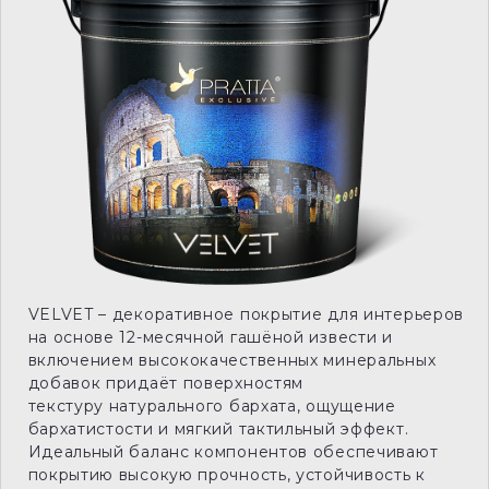
VELVET – декоративное покрытие для интерьеров
на основе 12-месячной гашёной извести и
включением высококачественных минеральных
добавок придаёт поверхностям
текстуру натурального бархата, ощущение
бархатистости и мягкий тактильный эффект.
Идеальный баланс компонентов обеспечивают
покрытию высокую прочность, устойчивость к