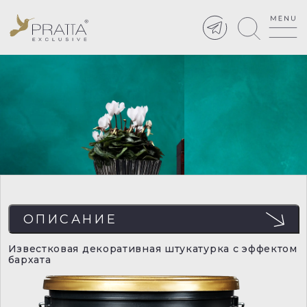
ОПИСАНИЕ
Известковая декоративная штукатурка с эффектом
бархата