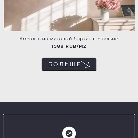
Абсолютно матовый бархат в спальне
1588 RUB/M2
БОЛЬШЕ