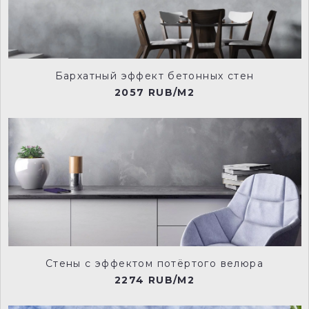
Бархатный эффект бетонных стен
2057 RUB/M2
Стены с эффектом потёртого велюра
2274 RUB/M2