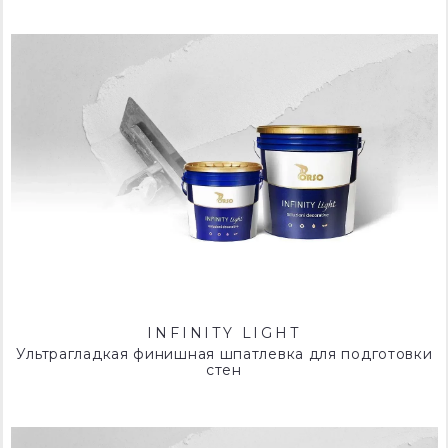
INFINITY LIGHT
Ультрагладкая финишная шпатлевка для подготовки
стен