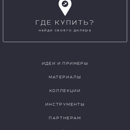
ГДЕ КУПИТЬ?
найди своего дилера
ИДЕИ И ПРИМЕРЫ
МАТЕРИАЛЫ
КОЛЛЕКЦИИ
ИНСТРУМЕНТЫ
ПАРТНЕРАМ