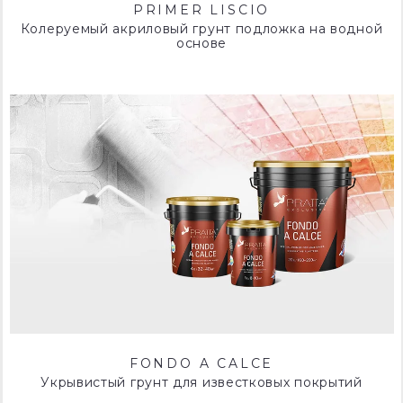
PRIMER LISCIO
Колеруемый акриловый грунт подложка на водной
основе
FONDO A CALCE
Укрывистый грунт для известковых покрытий