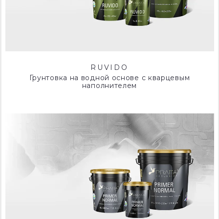
RUVIDO
Грунтовка на водной основе с кварцевым
наполнителем