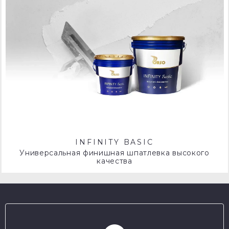
INFINITY BASIC
Универсальная финишная шпатлевка высокого
качества