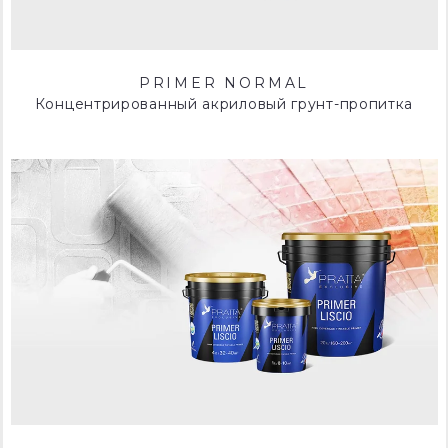
PRIMER NORMAL
Концентрированный акриловый грунт-пропитка