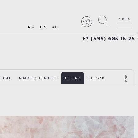
RU
EN
KO
+7 (499) 685 16-25
РНЫЕ
МИКРОЦЕМЕНТ
ШЕЛКА
ПЕСОК