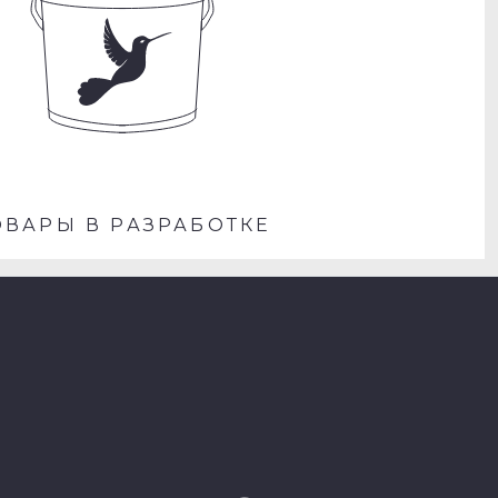
ОВАРЫ В РАЗРАБОТКЕ