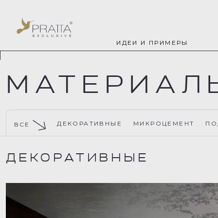
ИДЕИ И ПРИМЕРЫ
МАТЕРИАЛ
ДЕКОРАТИВНЫЕ
МИКРОЦЕМЕНТ
ПО
ВСЕ
ДЕКОРАТИВНЫЕ