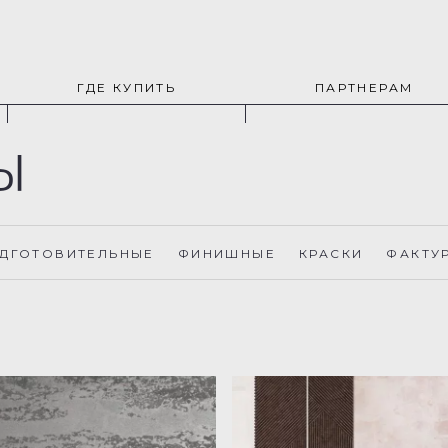
ГДЕ КУПИТЬ
ПАРТНЕРАМ
Ы
ДГОТОВИТЕЛЬНЫЕ
ФИНИШНЫЕ
КРАСКИ
ФАКТУ