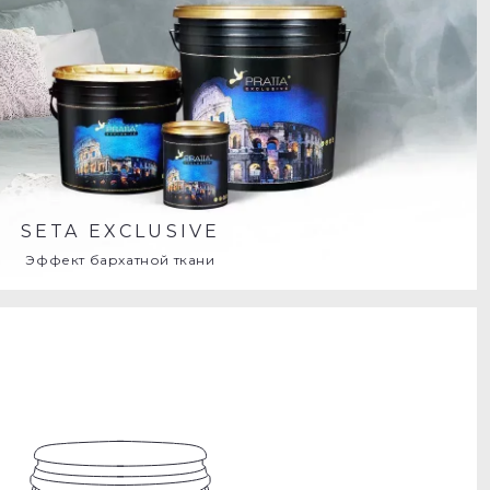
SETA EXCLUSIVE
Эффект бархатной ткани