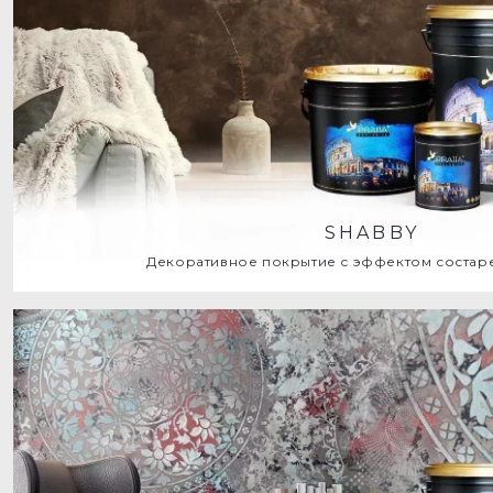
SHABBY
Декоративное покрытие с эффектом состар