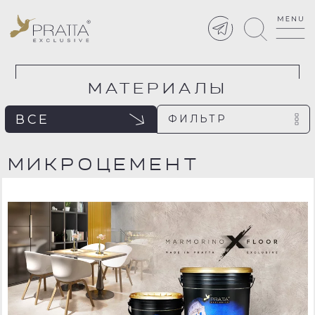
МАТЕРИАЛЫ
ВСЕ
ФИЛЬТР
МИКРОЦЕМЕНТ