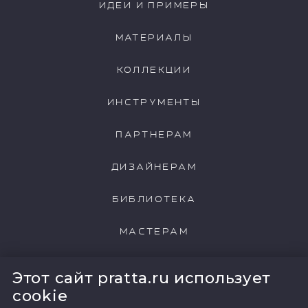
ИДЕИ И ПРИМЕРЫ
МАТЕРИАЛЫ
КОЛЛЕКЦИИ
ИНСТРУМЕНТЫ
ПАРТНЕРАМ
ДИЗАЙНЕРАМ
БИБЛИОТЕКА
МАСТЕРАМ
НАШИ КЛИЕНТЫ
Этот сайт pratta.ru использует
cookie