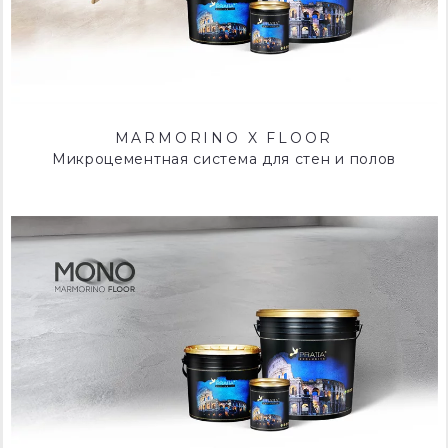
MARMORINO X FLOOR
Микроцементная система для стен и полов