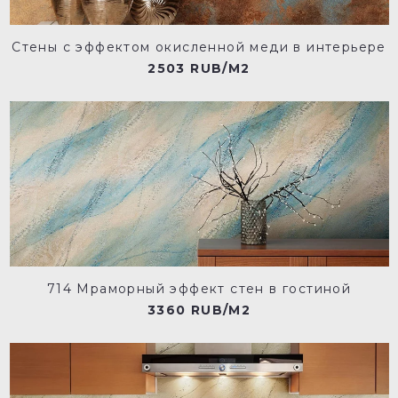
Стены с эффектом окисленной меди в интерьере
2503 RUB/M2
714 Мраморный эффект стен в гостиной
3360 RUB/M2