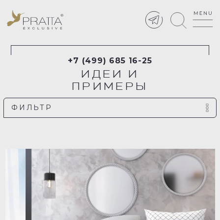
+7 (499) 685 16-25
ИДЕИ И
ПРИМЕРЫ
ФИЛЬТР