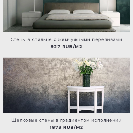
Стены в спальне с жемчужными переливами
927 RUB/M2
Шелковые стены в градиентом исполнении
1873 RUB/M2