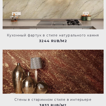
Кухонный фартук в стиле натурального камня
3244 RUB/M2
Стены в старинном стиле в интерьере
3833 RUB/M2