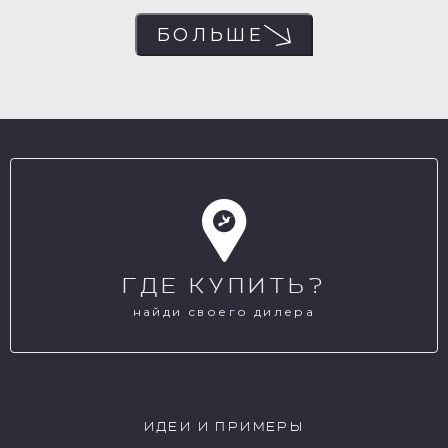
БОЛЬШЕ
ГДЕ КУПИТЬ?
найди своего дилера
ИДЕИ И ПРИМЕРЫ