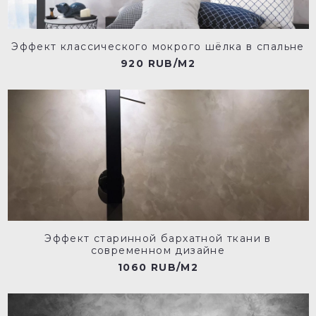
Эффект классического мокрого шёлка в спальне
920 RUB/M2
Эффект старинной бархатной ткани в
современном дизайне
1060 RUB/M2