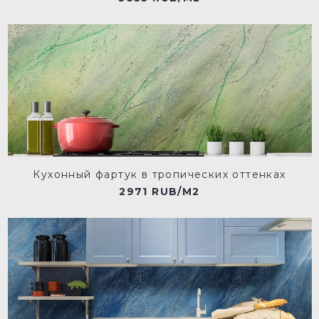
Кухонный фартук в тропических оттенках
2971 RUB/M2