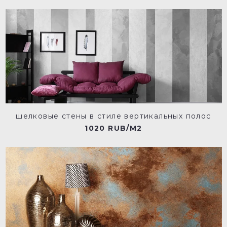
шелковые стены в стиле вертикальных полос
1020 RUB/M2