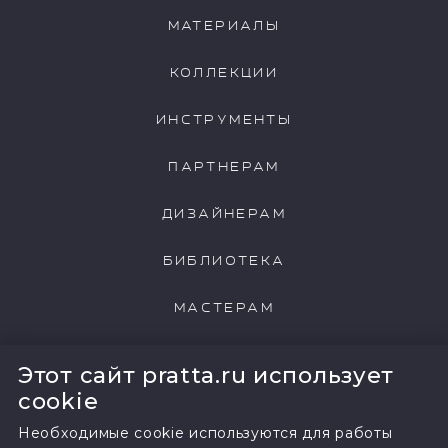
МАТЕРИАЛЫ
КОЛЛЕКЦИИ
ИНСТРУМЕНТЫ
ПАРТНЕРАМ
ДИЗАЙНЕРАМ
БИБЛИОТЕКА
МАСТЕРАМ
НАШИ КЛИЕНТЫ
Этот сайт pratta.ru использует
cookie
Необходимые cookie используются для работы