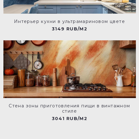
Интерьер кухни в ультрамариновом цвете
3149 RUB/M2
Стена зоны приготовления пищи в винтажном
стиле
3041 RUB/M2