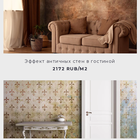
Эффект античных стен в гостиной
2172 RUB/M2