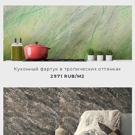
Кухонный фартук в тропических оттенках
2971 RUB/M2