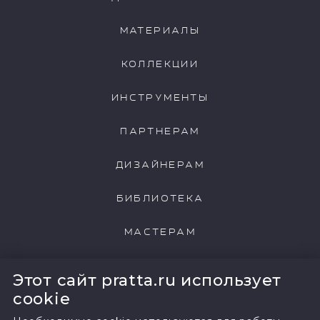
МАТЕРИАЛЫ
КОЛЛЕКЦИИ
ИНСТРУМЕНТЫ
ПАРТНЕРАМ
ДИЗАЙНЕРАМ
БИБЛИОТЕКА
МАСТЕРАМ
НАШИ КЛИЕНТЫ
Этот сайт pratta.ru использует
cookie