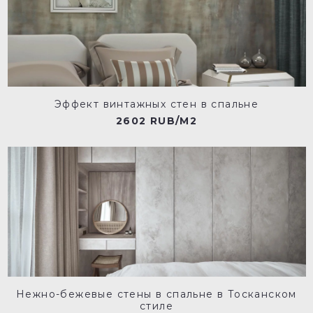
Эффект винтажных стен в спальне
2602 RUB/M2
Нежно-бежевые стены в спальне в Тосканском
стиле