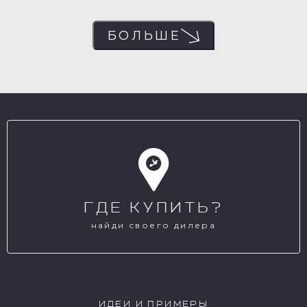
БОЛЬШЕ
ГДЕ КУПИТЬ?
найди своего дилера
ИДЕИ И ПРИМЕРЫ