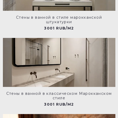
Стены в ванной в стиле марокканской
штукатурки
3001 RUB/M2
Стены в ванной в классическом Марокканском
стиле
3001 RUB/M2