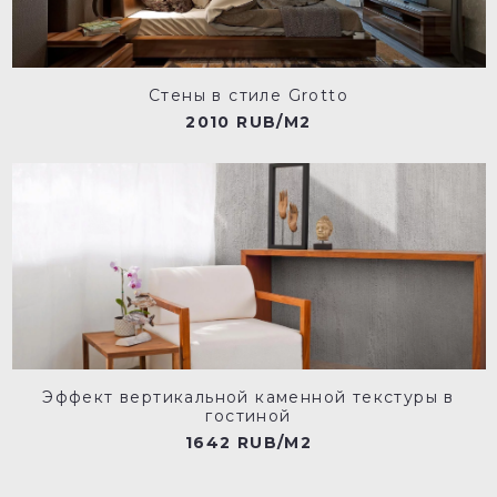
Стены в стиле Grotto
2010 RUB/M2
Эффект вертикальной каменной текстуры в
гостиной
1642 RUB/M2