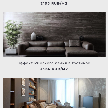
2195 RUB/M2
Эффект Римского камня в гостиной
3324 RUB/M2