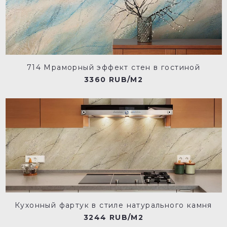
714 Мраморный эффект стен в гостиной
3360 RUB/M2
Кухонный фартук в стиле натурального камня
3244 RUB/M2