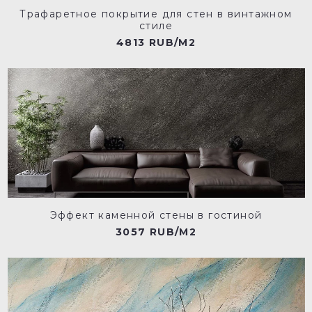
Трафаретное покрытие для стен в винтажном
стиле
4813 RUB/M2
Эффект каменной стены в гостиной
3057 RUB/M2