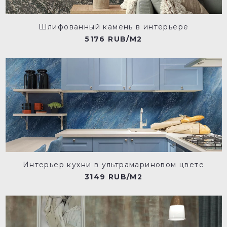
Шлифованный камень в интерьере
5176 RUB/M2
Интерьер кухни в ультрамариновом цвете
3149 RUB/M2