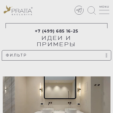
+7 (499) 685 16-25
ИДЕИ И
ПРИМЕРЫ
ФИЛЬТР