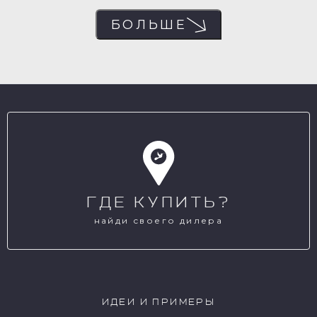
БОЛЬШЕ
ГДЕ КУПИТЬ?
найди своего дилера
ИДЕИ И ПРИМЕРЫ