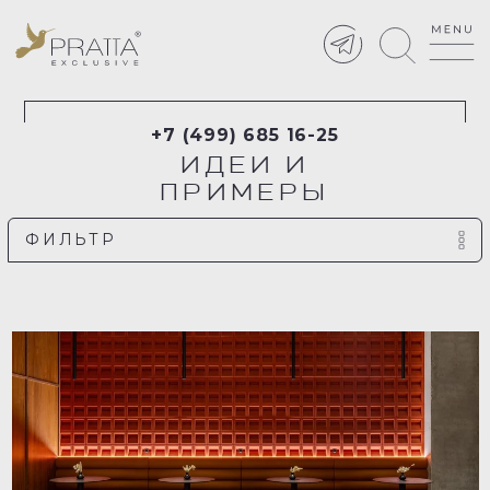
+7 (499) 685 16-25
ИДЕИ И
ПРИМЕРЫ
ФИЛЬТР