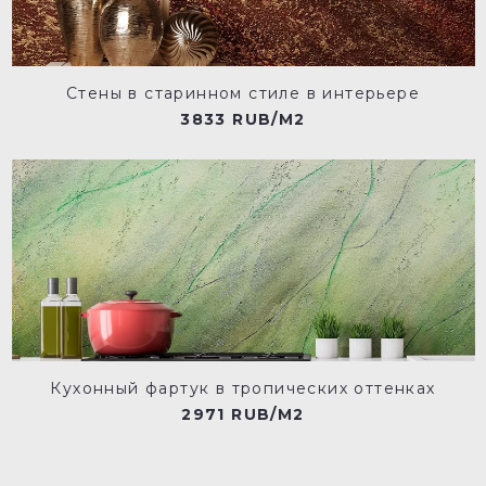
Стены в старинном стиле в интерьере
3833 RUB/M2
Кухонный фартук в тропических оттенках
2971 RUB/M2