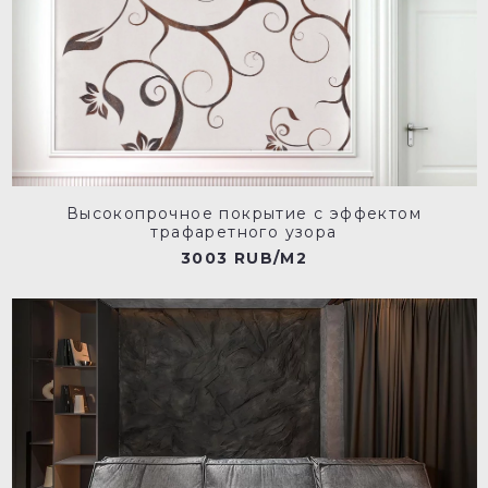
Высокопрочное покрытие с эффектом
трафаретного узора
3003 RUB/M2