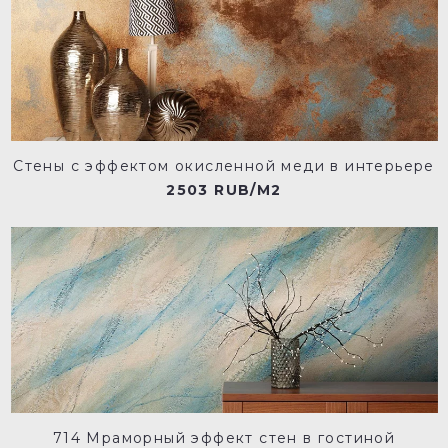
Стены с эффектом окисленной меди в интерьере
2503 RUB/M2
714 Мраморный эффект стен в гостиной