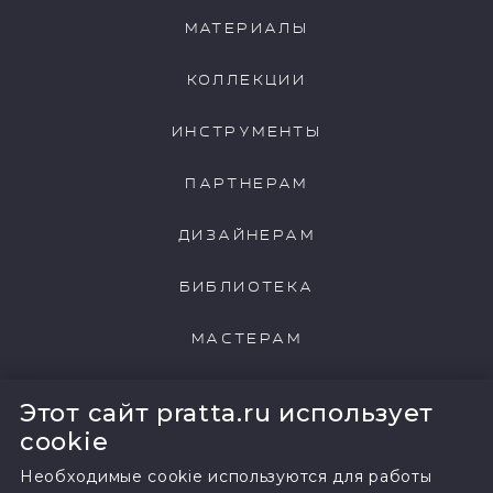
МАТЕРИАЛЫ
КОЛЛЕКЦИИ
ИНСТРУМЕНТЫ
ПАРТНЕРАМ
ДИЗАЙНЕРАМ
БИБЛИОТЕКА
МАСТЕРАМ
НАШИ КЛИЕНТЫ
Этот сайт pratta.ru использует
cookie
Необходимые cookie используются для работы