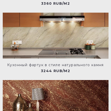
3360 RUB/M2
Кухонный фартук в стиле натурального камня
3244 RUB/M2