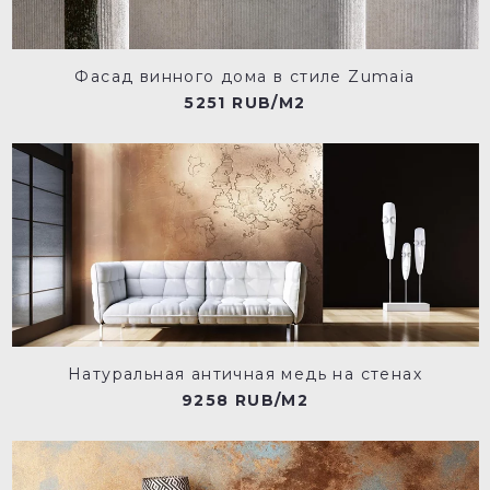
Фасад винного дома в стиле Zumaia
5251 RUB/M2
Натуральная античная медь на стенах
9258 RUB/M2