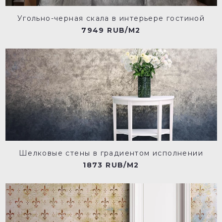
Угольно-черная скала в интерьере гостиной
7949 RUB/M2
Шелковые стены в градиентом исполнении
1873 RUB/M2