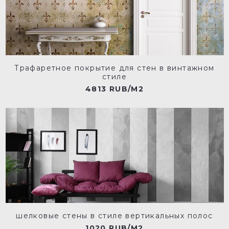
Трафаретное покрытие для стен в винтажном
стиле
4813 RUB/M2
шелковые стены в стиле вертикальных полос
1020 RUB/M2