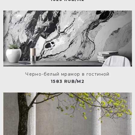
Черно-белый мрамор в гостиной
1583 RUB/M2