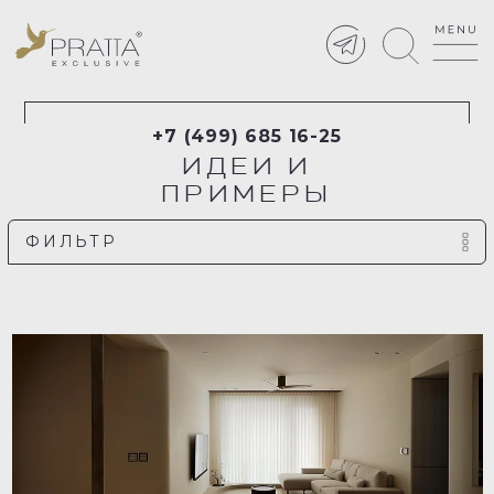
+7 (499) 685 16-25
ИДЕИ И
ПРИМЕРЫ
ФИЛЬТР