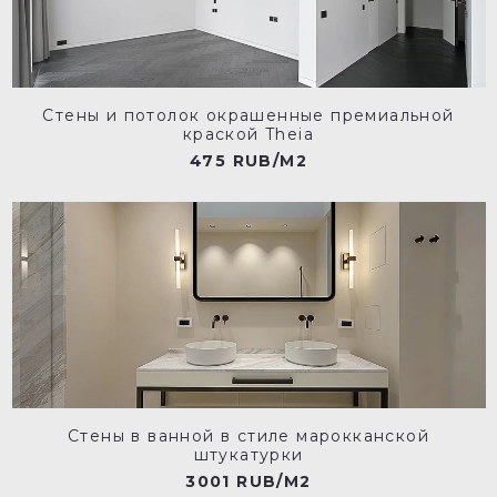
Стены и потолок окрашенные премиальной
краской Theia
475 RUB/M2
Стены в ванной в стиле марокканской
штукатурки
3001 RUB/M2