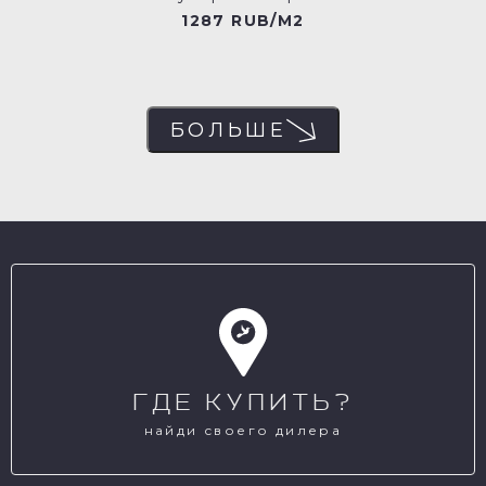
1287 RUB/M2
БОЛЬШЕ
ГДЕ КУПИТЬ?
найди своего дилера