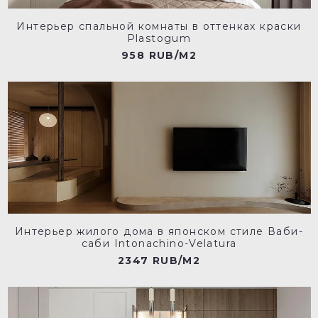
Интерьер спальной комнаты в оттенках краски
Plastogum
958 RUB/M2
Интерьер жилого дома в японском стиле Ваби-
саби Intonachino-Velatura
2347 RUB/M2