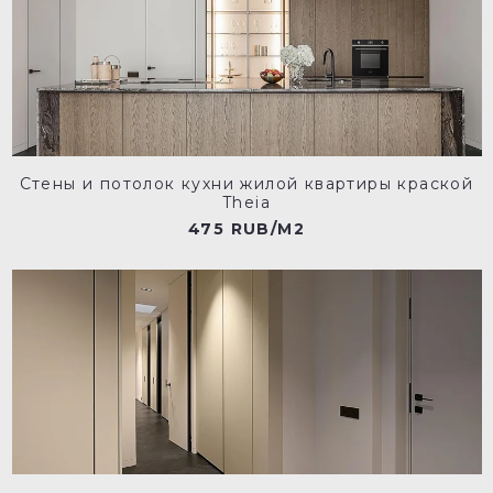
Стены и потолок кухни жилой квартиры краской
Theia
475 RUB/M2