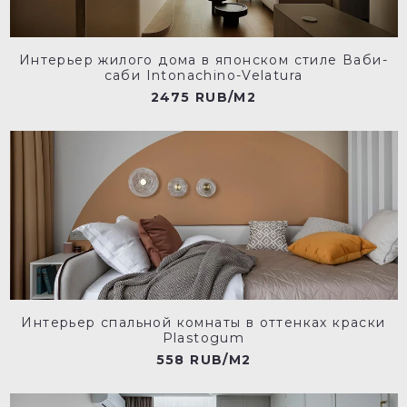
Интерьер жилого дома в японском стиле Ваби-
саби Intonachino-Velatura
2475 RUB/M2
Интерьер спальной комнаты в оттенках краски
Plastogum
558 RUB/M2