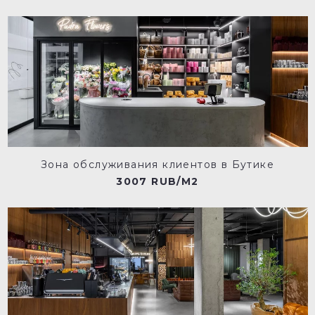
Зона обслуживания клиентов в Бутике
3007 RUB/M2