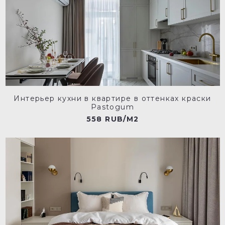
Интерьер кухни в квартире в оттенках краски
Pastogum
558 RUB/M2