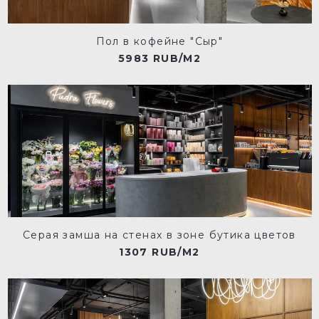
Пол в кофейне "Сыр"
5983 RUB/M2
Серая замша на стенах в зоне бутика цветов
1307 RUB/M2