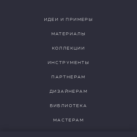
ИДЕИ И ПРИМЕРЫ
МАТЕРИАЛЫ
КОЛЛЕКЦИИ
ИНСТРУМЕНТЫ
ПАРТНЕРАМ
ДИЗАЙНЕРАМ
БИБЛИОТЕКА
МАСТЕРАМ
НАШИ КЛИЕНТЫ