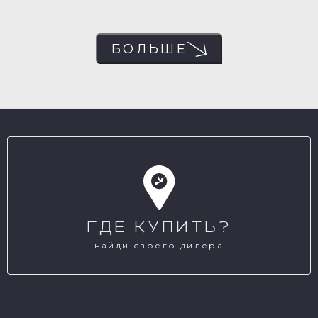
БОЛЬШЕ
ГДЕ КУПИТЬ?
найди своего дилера