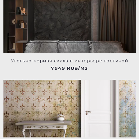
Угольно-черная скала в интерьере гостиной
7949 RUB/M2