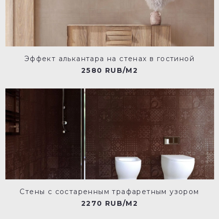
Эффект алькантара на стенах в гостиной
2580 RUB/M2
Стены с состаренным трафаретным узором
2270 RUB/M2