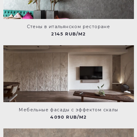
Стены в итальянском ресторане
2145 RUB/M2
Мебельные фасады с эффектом скалы
4090 RUB/M2