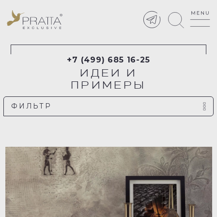
+7 (499) 685 16-25
ИДЕИ И
ПРИМЕРЫ
ФИЛЬТР