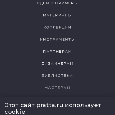
ИДЕИ И ПРИМЕРЫ
МАТЕРИАЛЫ
КОЛЛЕКЦИИ
ИНСТРУМЕНТЫ
ПАРТНЕРАМ
ДИЗАЙНЕРАМ
БИБЛИОТЕКА
МАСТЕРАМ
НАШИ КЛИЕНТЫ
Этот сайт pratta.ru использует
cookie