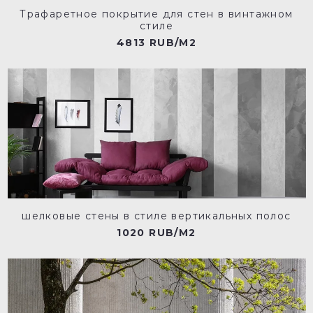
Трафаретное покрытие для стен в винтажном
стиле
4813 RUB/M2
шелковые стены в стиле вертикальных полос
1020 RUB/M2