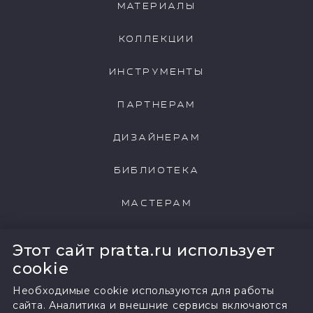
МАТЕРИАЛЫ
КОЛЛЕКЦИИ
ИНСТРУМЕНТЫ
ПАРТНЕРАМ
ДИЗАЙНЕРАМ
БИБЛИОТЕКА
МАСТЕРАМ
НАШИ КЛИЕНТЫ
Этот сайт pratta.ru использует
cookie
Необходимые cookie используются для работы
сайта. Аналитика и внешние сервисы включаются