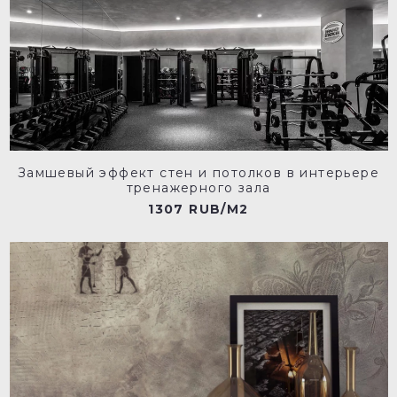
Замшевый эффект стен и потолков в интерьере
тренажерного зала
1307 RUB/M2