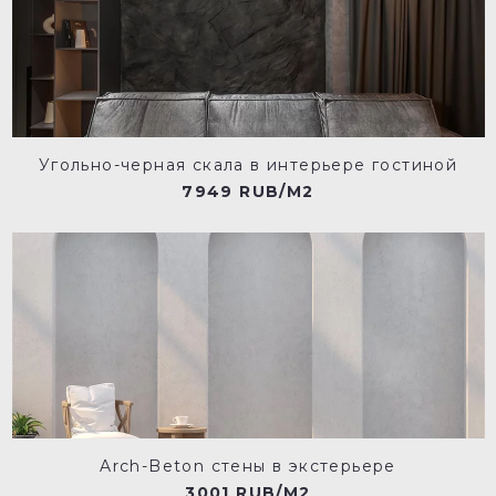
Угольно-черная скала в интерьере гостиной
7949 RUB/M2
Arch-Beton стены в экстерьере
3001 RUB/M2