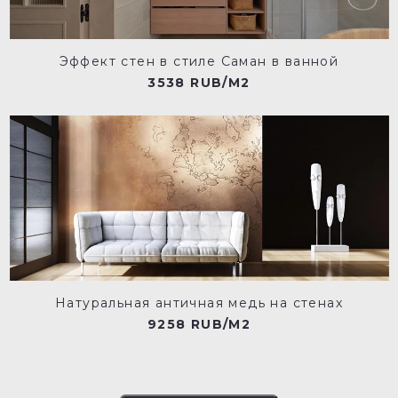
Эффект стен в стиле Саман в ванной
3538 RUB/M2
Натуральная античная медь на стенах
9258 RUB/M2