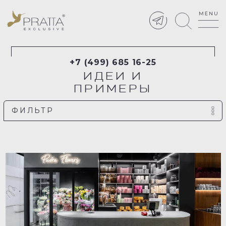
+7 (499) 685 16-25
ИДЕИ И
ПРИМЕРЫ
ФИЛЬТР