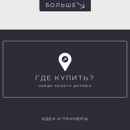
БОЛЬШЕ
ГДЕ КУПИТЬ?
найди своего дилера
ИДЕИ И ПРИМЕРЫ