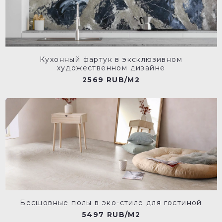
Кухонный фартук в эксклюзивном
художественном дизайне
2569 RUB/M2
Бесшовные полы в эко-стиле для гостиной
5497 RUB/M2