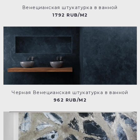
Венецианская штукатурка в ванной
1792 RUB/M2
Черная Венецианская штукатурка в ванной
962 RUB/M2