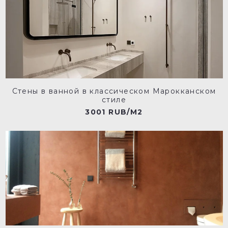
Стены в ванной в классическом Марокканском
стиле
3001 RUB/M2