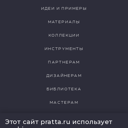
ИДЕИ И ПРИМЕРЫ
МАТЕРИАЛЫ
КОЛЛЕКЦИИ
ИНСТРУМЕНТЫ
ПАРТНЕРАМ
ДИЗАЙНЕРАМ
БИБЛИОТЕКА
МАСТЕРАМ
НАШИ КЛИЕНТЫ
Этот сайт pratta.ru использует