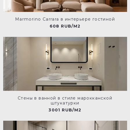
Marmorino Carrara в интерьере гостиной
608 RUB/M2
Стены в ванной в стиле марокканской
штукатурки
3001 RUB/M2