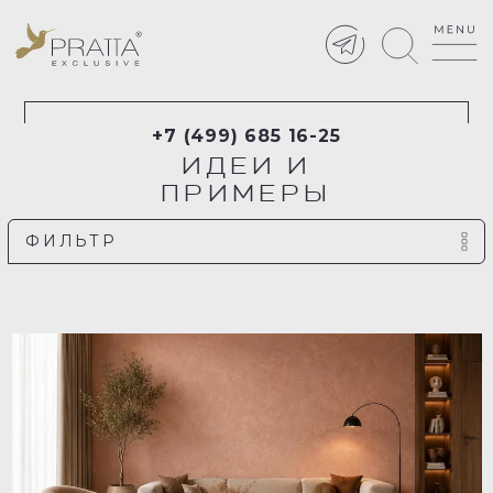
+7 (499) 685 16-25
ИДЕИ И
ПРИМЕРЫ
ФИЛЬТР