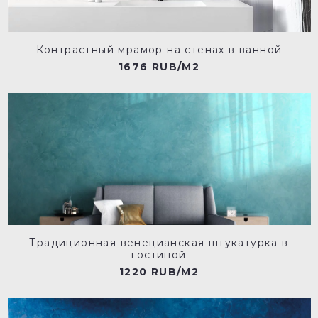
Контрастный мрамор на стенах в ванной
1676 RUB/M2
Традиционная венецианская штукатурка в
гостиной
1220 RUB/M2