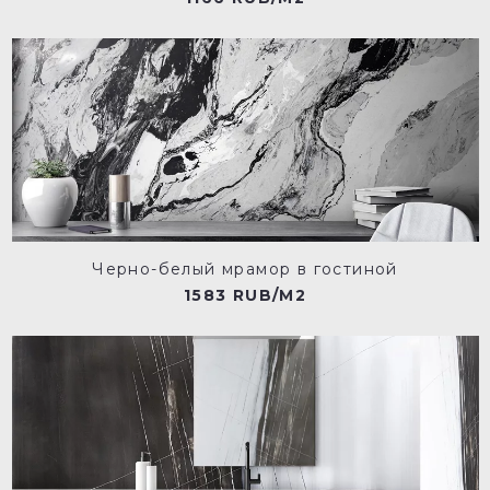
Черно-белый мрамор в гостиной
1583 RUB/M2