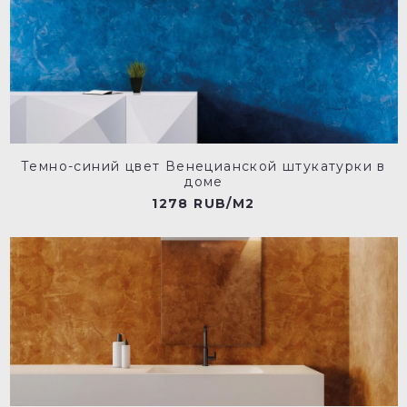
Темно-синий цвет Венецианской штукатурки в
доме
1278 RUB/M2