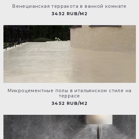
Венецианская терракота в ванной комнате
3452 RUB/M2
Микроцементные полы в итальянском стиле на
террасе
3452 RUB/M2